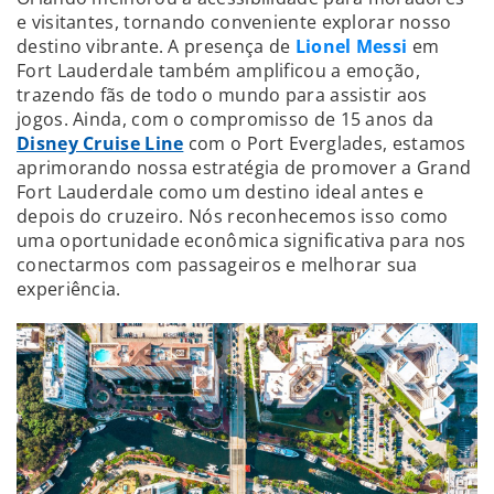
e visitantes, tornando conveniente explorar nosso
destino vibrante. A presença de
Lionel Messi
em
Fort Lauderdale também amplificou a emoção,
trazendo fãs de todo o mundo para assistir aos
jogos. Ainda, com o compromisso de 15 anos da
Disney Cruise Line
com o Port Everglades, estamos
aprimorando nossa estratégia de promover a Grand
Fort Lauderdale como um destino ideal antes e
depois do cruzeiro. Nós reconhecemos isso como
uma oportunidade econômica significativa para nos
conectarmos com passageiros e melhorar sua
experiência.