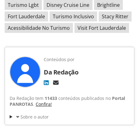
Turismo Lgbt
Disney Cruise Line
Brightline
Fort Lauderdale
Turismo Inclusivo
Stacy Ritter
Acessibilidade No Turismo
Visit Fort Lauderdale
Conteúdos por
Da Redação
Da Redação tem
11433
conteúdos publicados no
Portal
PANROTAS
.
Confira!
Sobre o autor