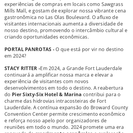
experiências de compras em locais como Sawgrass
Mills Mall, e gostam de explorar nossa vibrante cena
gastronômica no Las Olas Boulevard. O afluxo de
visitantes internacionais aumenta a diversidade de
nosso destino, promovendo o intercâmbio cultural e
criando oportunidades econômicas.
PORTAL PANROTAS -
O que está por vir no destino
em 2024?
STACY RITTER -
Em 2024, a Grande Fort Lauderdale
continuará a amplificar nossa marca e elevar a
experiência de visitantes com novos
desenvolvimentos em todo o destino. A reabertura
do
Pier Sixty-Six Hotel & Marina
contribui para o
charme das hidrovias intracosteiras de Fort
Lauderdale. A contínua expansão do Broward County
Convention Center permite crescimento econômico
e reforça nosso apelo por organizadores de
reuniões em todo o mundo. 2024 promete uma era