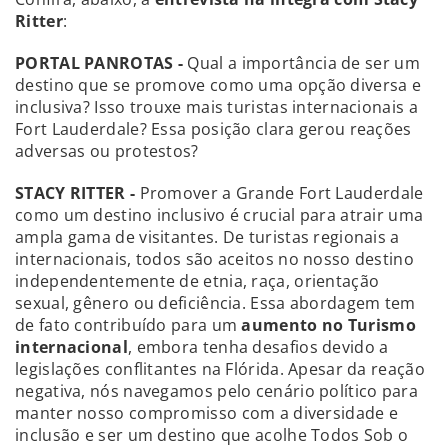
Ritter
:
PORTAL PANROTAS -
Qual a importância de ser um
destino que se promove como uma opção diversa e
inclusiva? Isso trouxe mais turistas internacionais a
Fort Lauderdale? Essa posição clara gerou reações
adversas ou protestos?
STACY RITTER -
Promover a Grande Fort Lauderdale
como um destino inclusivo é crucial para atrair uma
ampla gama de visitantes. De turistas regionais a
internacionais, todos são aceitos no nosso destino
independentemente de etnia, raça, orientação
sexual, gênero ou deficiência. Essa abordagem tem
de fato contribuído para um
aumento no Turismo
internacional
, embora tenha desafios devido a
legislações conflitantes na Flórida. Apesar da reação
negativa, nós navegamos pelo cenário político para
manter nosso compromisso com a diversidade e
inclusão e ser um destino que acolhe Todos Sob o