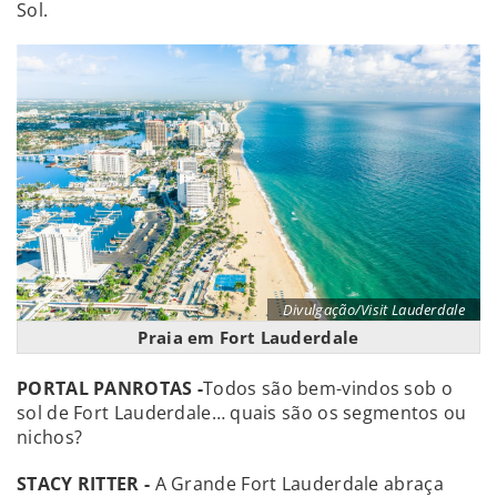
Sol.
Divulgação/Visit Lauderdale
Praia em Fort Lauderdale
PORTAL PANROTAS -
Todos são bem-vindos sob o
sol de Fort Lauderdale… quais são os segmentos ou
nichos?
STACY RITTER -
A Grande Fort Lauderdale abraça