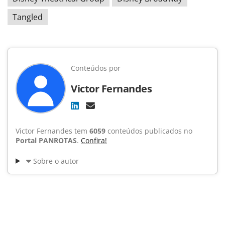
Tangled
Conteúdos por
Victor Fernandes
Victor Fernandes tem
6059
conteúdos publicados no
Portal PANROTAS
.
Confira!
Sobre o autor