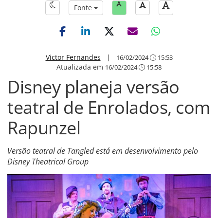
Fonte
Victor Fernandes
|
16/02/2024
15:53
Atualizada em
16/02/2024
15:58
Disney planeja versão
teatral de Enrolados, com
Rapunzel
Versão teatral de Tangled está em desenvolvimento pelo
Disney Theatrical Group