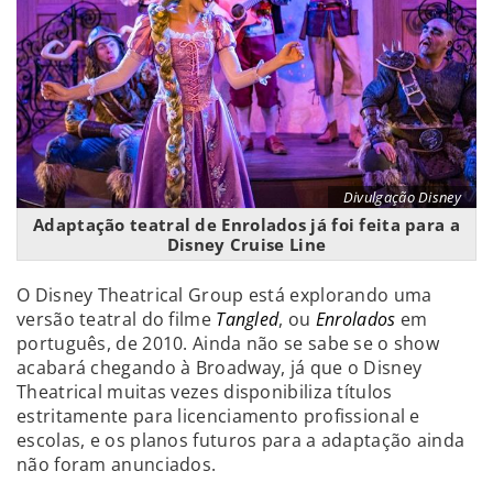
Divulgação Disney
Adaptação teatral de Enrolados já foi feita para a
Disney Cruise Line
O Disney Theatrical Group está explorando uma
versão teatral do filme
Tangled
, ou
Enrolados
em
português, de 2010. Ainda não se sabe se o show
acabará chegando à Broadway, já que o Disney
Theatrical muitas vezes disponibiliza títulos
estritamente para licenciamento profissional e
escolas, e os planos futuros para a adaptação ainda
não foram anunciados.