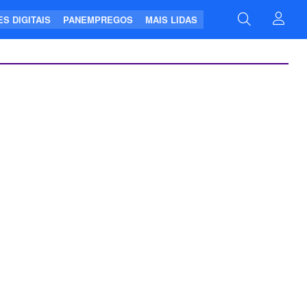
S DIGITAIS
PANEMPREGOS
MAIS LIDAS