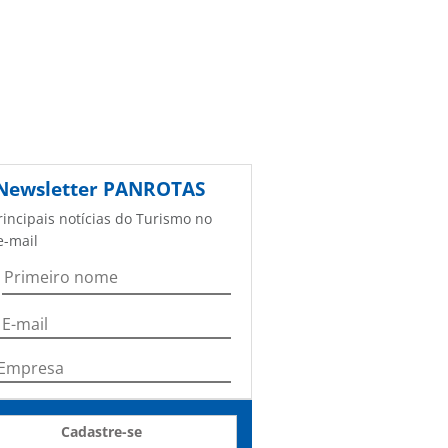
Newsletter
PANROTAS
rincipais notícias do Turismo no
e-mail
Cadastre-se