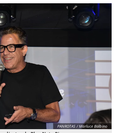
PANROTAS / Marluce Balbino