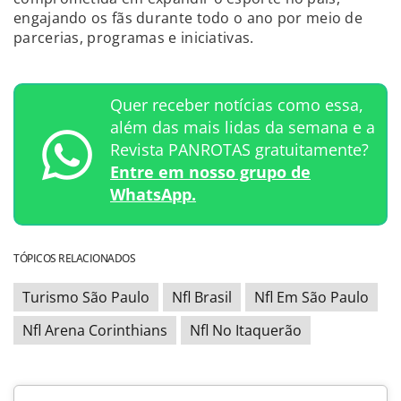
engajando os fãs durante todo o ano por meio de
parcerias, programas e iniciativas.
Quer receber notícias como essa,
além das mais lidas da semana e a
Revista PANROTAS gratuitamente?
Entre em nosso grupo de
WhatsApp.
TÓPICOS RELACIONADOS
Turismo São Paulo
Nfl Brasil
Nfl Em São Paulo
Nfl Arena Corinthians
Nfl No Itaquerão