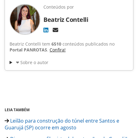
Conteúdos por
Beatriz Contelli
Beatriz Contelli tem
6510
conteúdos publicados no
Portal PANROTAS
.
Confira!
Sobre o autor
LEIA TAMBÉM
Leilão para construção do túnel entre Santos e
Guarujá (SP) ocorre em agosto