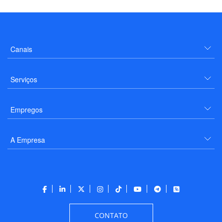
Canais
Serviços
Empregos
A Empresa
CONTATO