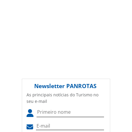
Newsletter
PANROTAS
As principais notícias do Turismo no
seu e-mail