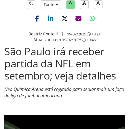
Fonte
Beatriz Contelli
|
19/02/2025
10:21
Atualizada em
19/02/2025
10:48
São Paulo irá receber
partida da NFL em
setembro; veja detalhes
Neo Química Arena está cogitada para sediar mais um jogo
da liga de futebol americano