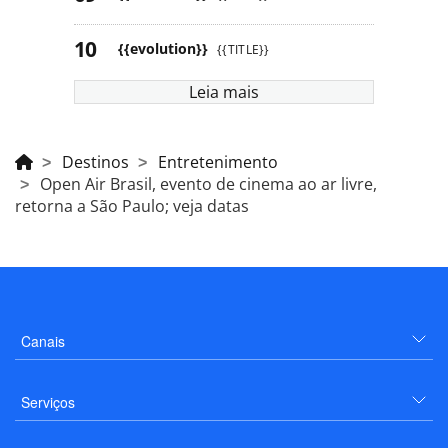
{{evolution}}
{{TITLE}}
Leia mais
Destinos
Entretenimento
Open Air Brasil, evento de cinema ao ar livre,
retorna a São Paulo; veja datas
Canais
Serviços