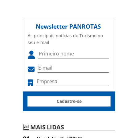
Newsletter
PANROTAS
As principais notícias do Turismo no
seu e-mail
Cadastre-se
MAIS LIDAS