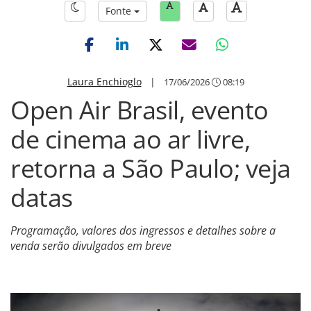
Fonte
Laura Enchioglo
|
17/06/2026
08:19
Open Air Brasil, evento
de cinema ao ar livre,
retorna a São Paulo; veja
datas
Programação, valores dos ingressos e detalhes sobre a
venda serão divulgados em breve