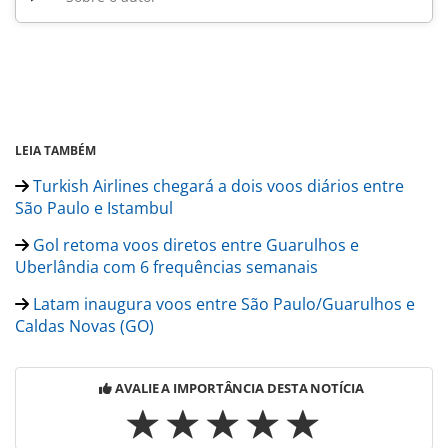
LEIA TAMBÉM
Turkish Airlines chegará a dois voos diários entre
São Paulo e Istambul
Gol retoma voos diretos entre Guarulhos e
Uberlândia com 6 frequências semanais
Latam inaugura voos entre São Paulo/Guarulhos e
Caldas Novas (GO)
AVALIE A IMPORTÂNCIA DESTA NOTÍCIA