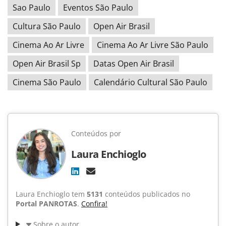
Sao Paulo
Eventos São Paulo
Cultura São Paulo
Open Air Brasil
Cinema Ao Ar Livre
Cinema Ao Ar Livre São Paulo
Open Air Brasil Sp
Datas Open Air Brasil
Cinema São Paulo
Calendário Cultural São Paulo
Conteúdos por
Laura Enchioglo
Laura Enchioglo tem
5131
conteúdos publicados no
Portal PANROTAS
.
Confira!
Sobre o autor