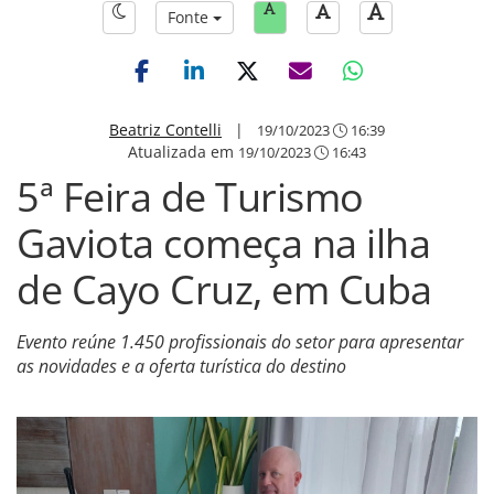
Fonte
Beatriz Contelli
|
19/10/2023
16:39
Atualizada em
19/10/2023
16:43
5ª Feira de Turismo
Gaviota começa na ilha
de Cayo Cruz, em Cuba
Evento reúne 1.450 profissionais do setor para apresentar
as novidades e a oferta turística do destino