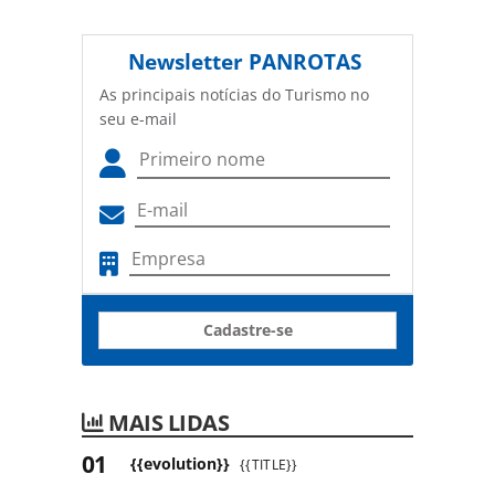
Newsletter
PANROTAS
As principais notícias do Turismo no
seu e-mail
Cadastre-se
MAIS LIDAS
{{evolution}}
{{TITLE}}