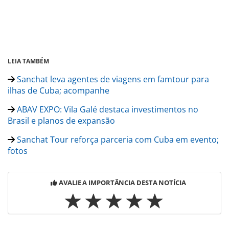
LEIA TAMBÉM
Sanchat leva agentes de viagens em famtour para
ilhas de Cuba; acompanhe
ABAV EXPO: Vila Galé destaca investimentos no
Brasil e planos de expansão
Sanchat Tour reforça parceria com Cuba em evento;
fotos
AVALIE A IMPORTÂNCIA DESTA NOTÍCIA