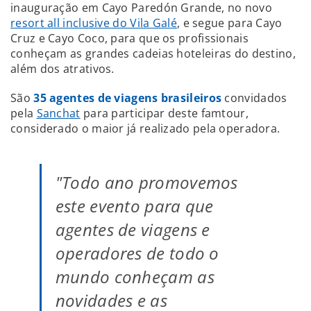
inauguração em Cayo Paredón Grande, no novo
resort all inclusive do Vila Galé
, e segue para Cayo
Cruz e Cayo Coco, para que os profissionais
conheçam as grandes cadeias hoteleiras do destino,
além dos atrativos.
São
35 agentes de viagens brasileiros
convidados
pela
Sanchat
para participar deste famtour,
considerado o maior já realizado pela operadora.
"Todo ano promovemos
este evento para que
agentes de viagens e
operadores de todo o
mundo conheçam as
novidades e as