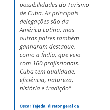
possibilidades do Turismo
de Cuba. As principais
delegações são da
América Latina, mas
outros países também
ganharam destaque,
como a Índia, que veio
com 160 profissionais.
Cuba tem qualidade,
eficiência, natureza,
história e tradição"
Oscar Tejeda, diretor geral da