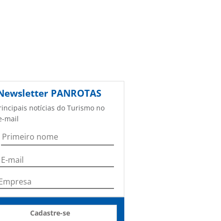
Newsletter
PANROTAS
rincipais notícias do Turismo no
e-mail
Cadastre-se