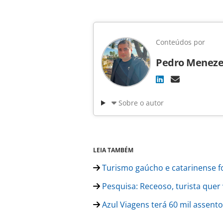
Conteúdos por
Pedro Meneze
Sobre o autor
LEIA TAMBÉM
Turismo gaúcho e catarinense 
Pesquisa: Receoso, turista quer
Azul Viagens terá 60 mil assento