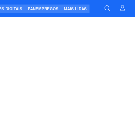
S DIGITAIS
PANEMPREGOS
MAIS LIDAS