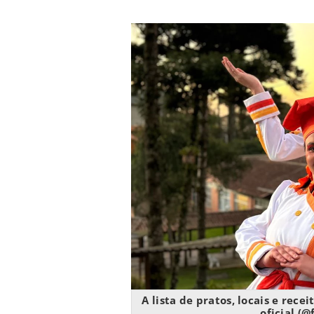
A lista de pratos, locais e rece
oficial (