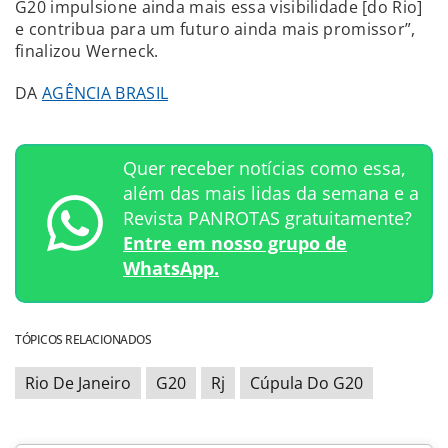
G20 impulsione ainda mais essa visibilidade [do Rio]
e contribua para um futuro ainda mais promissor”,
finalizou Werneck.
DA
AGÊNCIA BRASIL
Quer receber notícias como essa,
além das mais lidas da semana e a
Revista PANROTAS gratuitamente?
Entre em nosso grupo de
WhatsApp.
TÓPICOS RELACIONADOS
Rio De Janeiro
G20
Rj
Cúpula Do G20