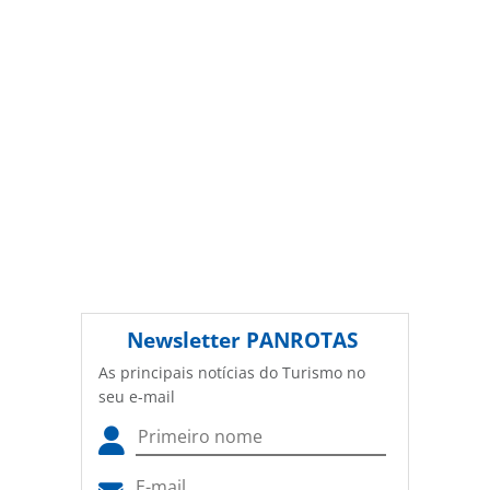
Newsletter
PANROTAS
As principais notícias do Turismo no
seu e-mail