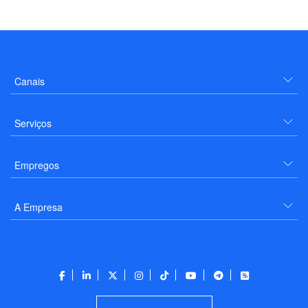
Canais
Serviços
Empregos
A Empresa