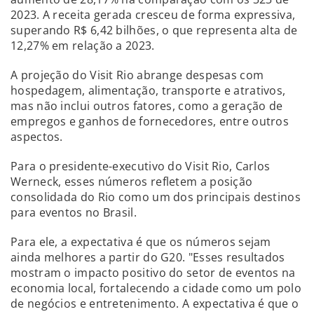
2023. A receita gerada cresceu de forma expressiva,
superando R$ 6,42 bilhões, o que representa alta de
12,27% em relação a 2023.
A projeção do Visit Rio abrange despesas com
hospedagem, alimentação, transporte e atrativos,
mas não inclui outros fatores, como a geração de
empregos e ganhos de fornecedores, entre outros
aspectos.
Para o presidente-executivo do Visit Rio, Carlos
Werneck, esses números refletem a posição
consolidada do Rio como um dos principais destinos
para eventos no Brasil.
Para ele, a expectativa é que os números sejam
ainda melhores a partir do G20. "Esses resultados
mostram o impacto positivo do setor de eventos na
economia local, fortalecendo a cidade como um polo
de negócios e entretenimento. A expectativa é que o