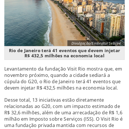
Divulgação/Embratur Sebrae
Rio de Janeiro terá 41 eventos que devem injetar
R$ 432,5 milhões na economia local
Levantamento da fundação Visit Rio mostra que, em
novembro próximo, quando a cidade sediará a
cúpula do G20, o Rio de Janeiro terá 41 eventos que
devem injetar R$ 432,5 milhões na economia local.
Desse total, 13 iniciativas estão diretamente
relacionadas ao G20, com um impacto estimado de
R$ 32,6 milhões, além de uma arrecadação de R$ 1,6
milhão em Imposto sobre Serviços (ISS). O Visit Rio é
uma fundação privada mantida com recursos de