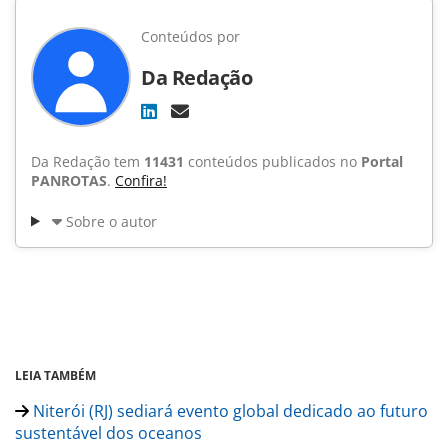
Conteúdos por
Da Redação
Da Redação tem
11431
conteúdos publicados no
Portal
PANROTAS
.
Confira!
Sobre o autor
LEIA TAMBÉM
Niterói (RJ) sediará evento global dedicado ao futuro
sustentável dos oceanos