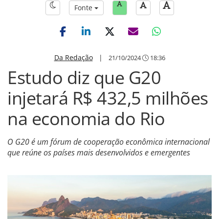
Fonte
Da Redação
|
21/10/2024
18:36
Estudo diz que G20
injetará R$ 432,5 milhões
na economia do Rio
O G20 é um fórum de cooperação econômica internacional
que reúne os países mais desenvolvidos e emergentes