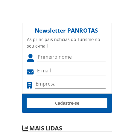
Newsletter
PANROTAS
As principais notícias do Turismo no
seu e-mail
Cadastre-se
MAIS LIDAS