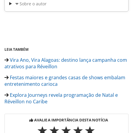
Sobre o autor
LEIA TAMBÉM
Vira Ano, Vira Alagoas: destino lança campanha com
atrativos para Réveillon
Festas maiores e grandes casas de shows embalam
entretenimento carioca
Explora Journeys revela programação de Natal e
Réveillon no Caribe
AVALIE A IMPORTÂNCIA DESTA NOTÍCIA