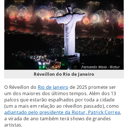
Fernando Maia - Riotur
Réveillon do Rio de Janeiro
O Réveillon do
Rio de Janeiro
de 2025 promete ser
um dos maiores dos últimos tempos. Além dos 13
palcos que estarão espalhados por toda a cidade
(um a mais em relação ao réveillon passado), como
adiantado pelo presidente da Riotur, Patrick Correa
,
a virada de ano também terá shows de grandes
artistas.