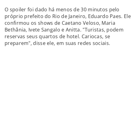
O spoiler foi dado há menos de 30 minutos pelo
próprio prefeito do Rio de Janeiro, Eduardo Paes. Ele
confirmou os shows de Caetano Veloso, Maria
Bethânia, Ivete Sangalo e Anitta. "Turistas, podem
reservas seus quartos de hotel. Cariocas, se
preparem", disse ele, em suas redes sociais.