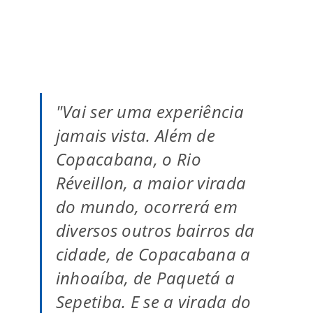
"Vai ser uma experiência
jamais vista. Além de
Copacabana, o Rio
Réveillon, a maior virada
do mundo, ocorrerá em
diversos outros bairros da
cidade, de Copacabana a
inhoaíba, de Paquetá a
Sepetiba. E se a virada do