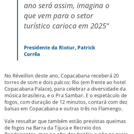
ano será assim, imagina o
que vem para o setor
turístico carioca em 2025"
Presidente da Riotur, Patrick
Corrêa
No Réveillon deste ano, Copacabana receberá 20
torres de som e dois palcos: Rio (em frente ao hotel
Copacabana Palace), para celebrar a diversidade da
música brasileira, e o Pra Sambar. E o espetáculo de
fogos, com duração de 12 minutos, contará com dez
balsas em Copacabana e outras três no Flamengo.
Vale ressaltar que também estão previstas queimas
de fogos na Barra da Tijuca e Recreio dos