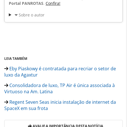
Portal PANROTAS
.
Confira!
Sobre o autor
LEIA TAMBÉM
Eby Piaskowy é contratada para recriar o setor de
luxo da Agaxtur
Consolidadora de luxo, TP Air é única associada à
Virtuoso na Am. Latina
Regent Seven Seas inicia instalação de internet da
SpaceX em sua frota
AVALIE A IMPORTÂNCIA DESTA NOTÍCIA