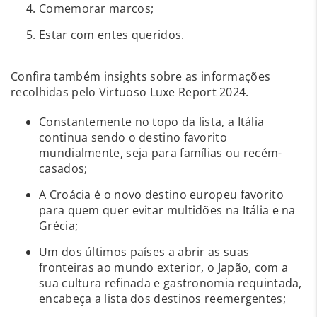
Comemorar marcos;
Estar com entes queridos.
Confira também insights sobre as informações
recolhidas pelo Virtuoso Luxe Report 2024.
Constantemente no topo da lista, a Itália
continua sendo o destino favorito
mundialmente, seja para famílias ou recém-
casados;
A Croácia é o novo destino europeu favorito
para quem quer evitar multidões na Itália e na
Grécia;
Um dos últimos países a abrir as suas
fronteiras ao mundo exterior, o Japão, com a
sua cultura refinada e gastronomia requintada,
encabeça a lista dos destinos reemergentes;