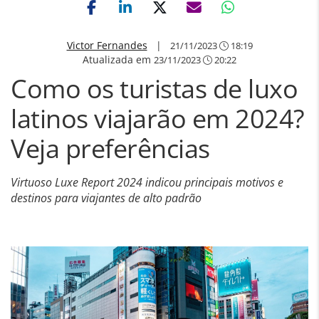
Victor Fernandes
|
21/11/2023
18:19
Atualizada em
23/11/2023
20:22
Como os turistas de luxo
latinos viajarão em 2024?
Veja preferências
Virtuoso Luxe Report 2024 indicou principais motivos e
destinos para viajantes de alto padrão