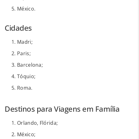
México.
Cidades
Madri;
Paris;
Barcelona;
Tóquio;
Roma.
Destinos para Viagens em Família
Orlando, Flórida;
México;