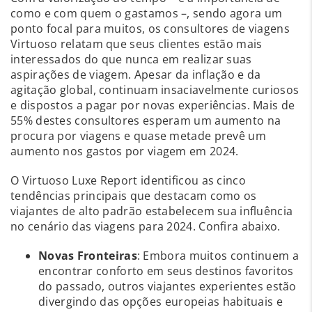
como e com quem o gastamos –, sendo agora um
ponto focal para muitos, os consultores de viagens
Virtuoso relatam que seus clientes estão mais
interessados do que nunca em realizar suas
aspirações de viagem. Apesar da inflação e da
agitação global, continuam insaciavelmente curiosos
e dispostos a pagar por novas experiências. Mais de
55% destes consultores esperam um aumento na
procura por viagens e quase metade prevê um
aumento nos gastos por viagem em 2024.
O Virtuoso Luxe Report identificou as cinco
tendências principais que destacam como os
viajantes de alto padrão estabelecem sua influência
no cenário das viagens para 2024. Confira abaixo.
Novas Fronteiras
: Embora muitos continuem a
encontrar conforto em seus destinos favoritos
do passado, outros viajantes experientes estão
divergindo das opções europeias habituais e