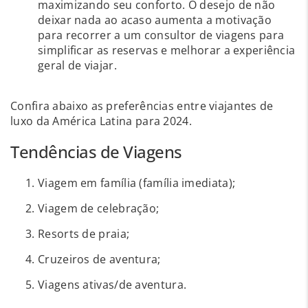
maximizando seu conforto. O desejo de não
deixar nada ao acaso aumenta a motivação
para recorrer a um consultor de viagens para
simplificar as reservas e melhorar a experiência
geral de viajar.
Confira abaixo as preferências entre viajantes de
luxo da América Latina para 2024.
Tendências de Viagens
Viagem em família (família imediata);
Viagem de celebração;
Resorts de praia;
Cruzeiros de aventura;
Viagens ativas/de aventura.