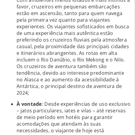
favor, cruzeiros em pequenas embarcações
estão em ascensão, tanto para quem navega
pela primeira vez quanto para viajantes
experientes. Os viajantes sofisticados em busca
de uma experiência mais autêntica estão
preferindo os cruzeiros fluviais pela atmosfera
casual, pela proximidade das principais cidades
e itinerários abrangentes. As rotas em alta
incluem o Rio Danúbio, o Rio Mekong e o Nilo.
Os cruzeiros de aventura também são
tendência, devido ao interesse predominante
no Alasca e ao aumento da acessibilidade à
Antártica, o principal destino de aventura de
2024;
À vontade
: Desde experiências de uso exclusivo
– jatos particulares, iates e vilas – até reservas
de meio período em hotéis para garantir
acomodações que atendam às suas
necessidades, o viajante de hoje está