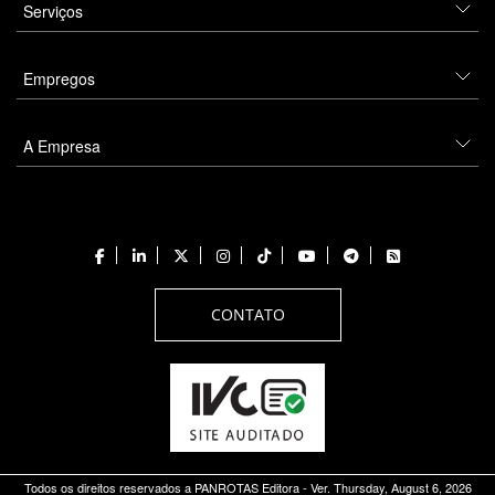
Serviços
Empregos
A Empresa
CONTATO
Todos os direitos reservados a PANROTAS Editora - Ver.
Thursday, August 6, 2026