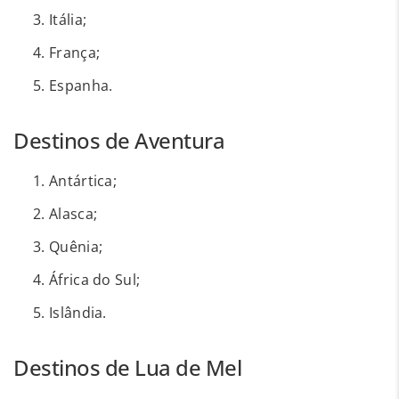
Itália;
França;
Espanha.
Destinos de Aventura
Antártica;
Alasca;
Quênia;
África do Sul;
Islândia.
Destinos de Lua de Mel