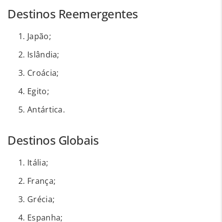
Destinos Reemergentes
Japão;
Islândia;
Croácia;
Egito;
Antártica.
Destinos Globais
Itália;
França;
Grécia;
Espanha;