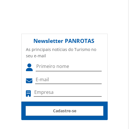
Newsletter
PANROTAS
As principais notícias do Turismo no
seu e-mail
Cadastre-se