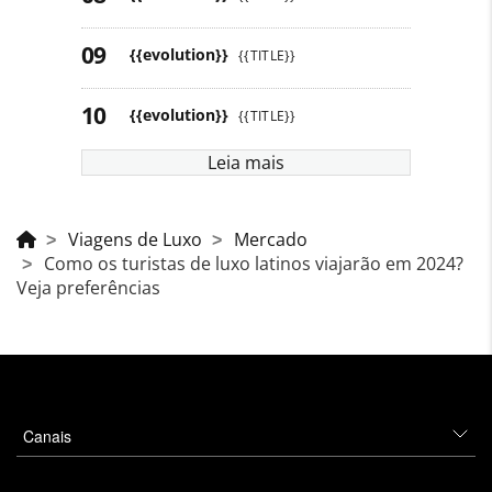
{{evolution}}
{{TITLE}}
{{evolution}}
{{TITLE}}
Leia mais
Viagens de Luxo
Mercado
Como os turistas de luxo latinos viajarão em 2024?
Veja preferências
Canais