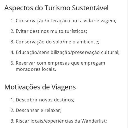
Aspectos do Turismo Sustentável
Conservação/interação com a vida selvagem;
Evitar destinos muito turísticos;
Conservação do solo/meio ambiente;
Educação/sensibilização/preservação cultural;
Reservar com empresas que empregam
moradores locais.
Motivações de Viagens
Descobrir novos destinos;
Descansar e relaxar;
Riscar locais/experiências da Wanderlist;