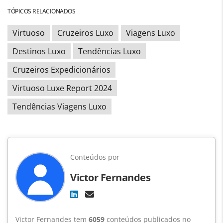
TÓPICOS RELACIONADOS
Virtuoso
Cruzeiros Luxo
Viagens Luxo
Destinos Luxo
Tendências Luxo
Cruzeiros Expedicionários
Virtuoso Luxe Report 2024
Tendências Viagens Luxo
Conteúdos por
Victor Fernandes
Victor Fernandes tem
6059
conteúdos publicados no