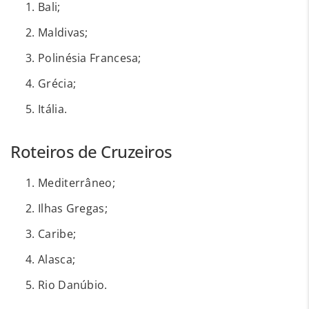
Bali;
Maldivas;
Polinésia Francesa;
Grécia;
Itália.
Roteiros de Cruzeiros
Mediterrâneo;
Ilhas Gregas;
Caribe;
Alasca;
Rio Danúbio.