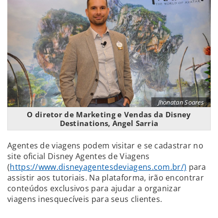
Jhonatan Soares
O diretor de Marketing e Vendas da Disney
Destinations, Angel Sarria
Agentes de viagens podem visitar e se cadastrar no
site oficial Disney Agentes de Viagens
(
https://www.disneyagentesdeviagens.com.br/)
para
assistir aos tutoriais. Na plataforma, irão encontrar
conteúdos exclusivos para ajudar a organizar
viagens inesquecíveis para seus clientes.