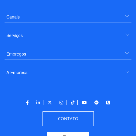
Canais
Serviços
Empregos
A Empresa
CONTATO