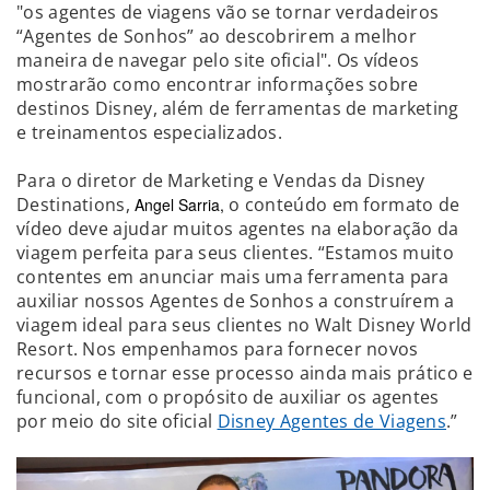
"os agentes de viagens vão se tornar verdadeiros
“Agentes de Sonhos” ao descobrirem a melhor
maneira de navegar pelo site oficial". Os vídeos
mostrarão como encontrar informações sobre
destinos Disney, além de ferramentas de marketing
e treinamentos especializados.
Para o diretor de Marketing e Vendas da Disney
Destinations,
o conteúdo em formato de
Angel Sarria,
vídeo deve ajudar muitos agentes na elaboração da
viagem perfeita para seus clientes. “Estamos muito
contentes em anunciar mais uma ferramenta para
auxiliar nossos Agentes de Sonhos a construírem a
viagem ideal para seus clientes no Walt Disney World
Resort. Nos empenhamos para fornecer novos
recursos e tornar esse processo ainda mais prático e
funcional, com o propósito de auxiliar os agentes
por meio do site oficial
Disney Agentes de Viagens
.”