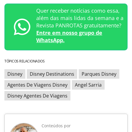
Quer receber notícias como essa,
além das mais lidas da semana e a
Revista PANROTAS gratuitamente?
Entre em nosso grupo de
WhatsApp.
TÓPICOS RELACIONADOS
Disney
Disney Destinations
Parques Disney
Agentes De Viagens Disney
Angel Sarria
Disney Agentes De Viagens
Conteúdos por