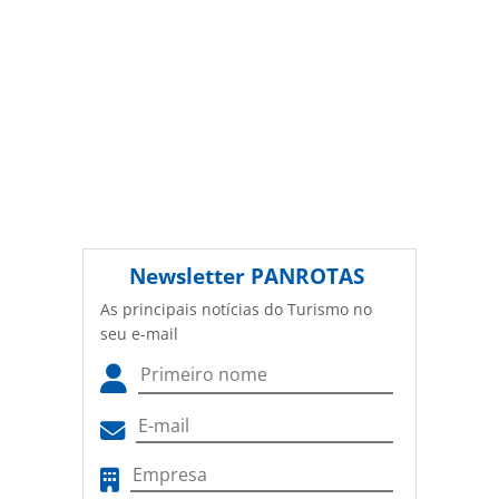
Newsletter
PANROTAS
As principais notícias do Turismo no
seu e-mail