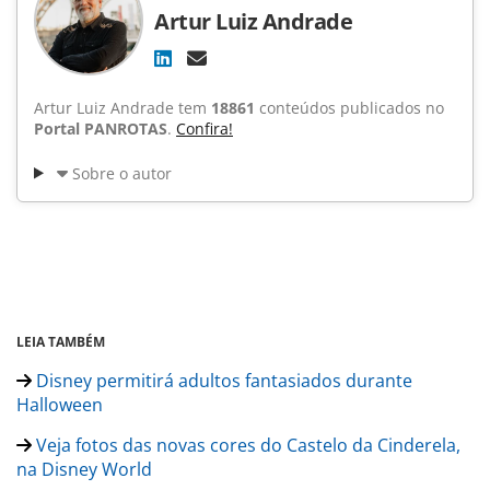
Artur Luiz Andrade
Artur Luiz Andrade tem
18861
conteúdos publicados no
Portal PANROTAS
.
Confira!
Sobre o autor
LEIA TAMBÉM
Disney permitirá adultos fantasiados durante
Halloween
Veja fotos das novas cores do Castelo da Cinderela,
na Disney World