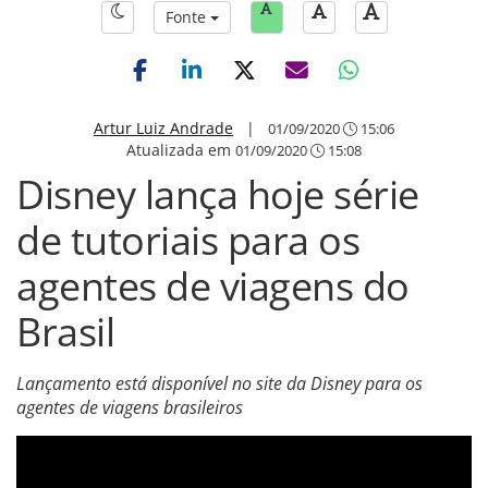
Fonte
Artur Luiz Andrade
|
01/09/2020
15:06
Atualizada em
01/09/2020
15:08
Disney lança hoje série
de tutoriais para os
agentes de viagens do
Brasil
Lançamento está disponível no site da Disney para os
agentes de viagens brasileiros