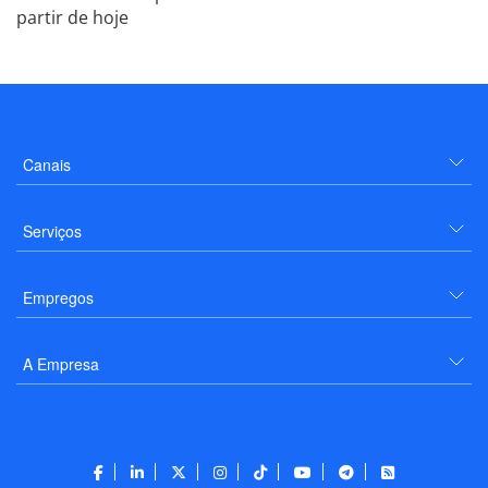
partir de hoje
Canais
Serviços
Empregos
A Empresa