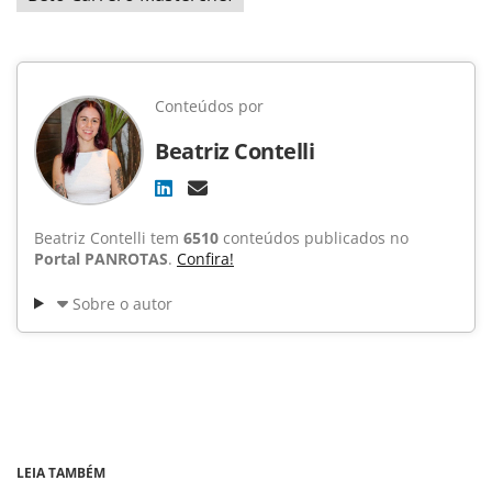
Conteúdos por
Beatriz Contelli
Beatriz Contelli tem
6510
conteúdos publicados no
Portal PANROTAS
.
Confira!
Sobre o autor
LEIA TAMBÉM