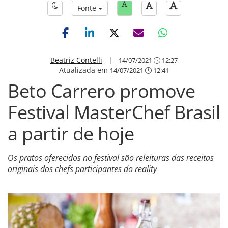
Fonte
Beatriz Contelli
|
14/07/2021
12:27
Atualizada em
14/07/2021
12:41
Beto Carrero promove
Festival MasterChef Brasil
a partir de hoje
Os pratos oferecidos no festival são releituras das receitas
originais dos chefs participantes do reality