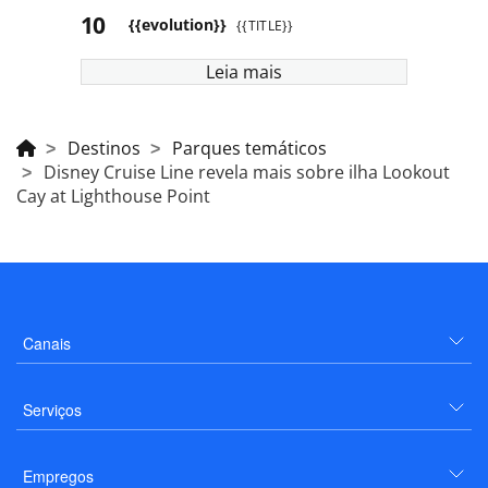
{{evolution}}
{{TITLE}}
Leia mais
Destinos
Parques temáticos
Disney Cruise Line revela mais sobre ilha Lookout
Cay at Lighthouse Point
Canais
Serviços
Empregos