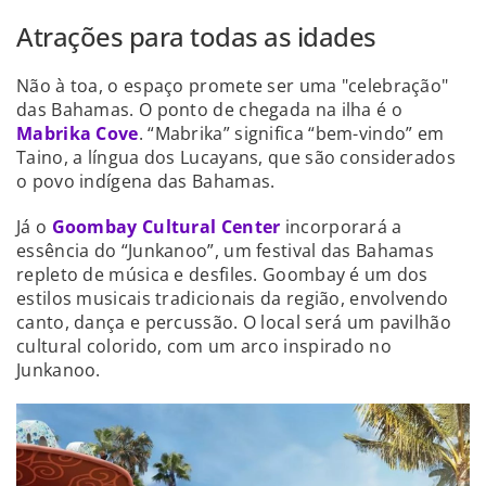
Atrações para todas as idades
Não à toa, o espaço promete ser uma "celebração"
das Bahamas. O ponto de chegada na ilha é o
Mabrika Cove
. “Mabrika” significa “bem-vindo” em
Taino, a língua dos Lucayans, que são considerados
o povo indígena das Bahamas.
Já o
Goombay Cultural Center
incorporará a
essência do “Junkanoo”, um festival das Bahamas
repleto de música e desfiles. Goombay é um dos
estilos musicais tradicionais da região, envolvendo
canto, dança e percussão. O local será um pavilhão
cultural colorido, com um arco inspirado no
Junkanoo.