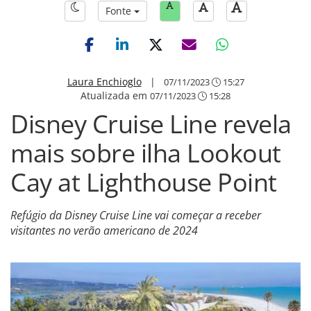
Fonte
Laura Enchioglo
|
07/11/2023
15:27
Atualizada em
07/11/2023
15:28
Disney Cruise Line revela
mais sobre ilha Lookout
Cay at Lighthouse Point
Refúgio da Disney Cruise Line vai começar a receber
visitantes no verão americano de 2024