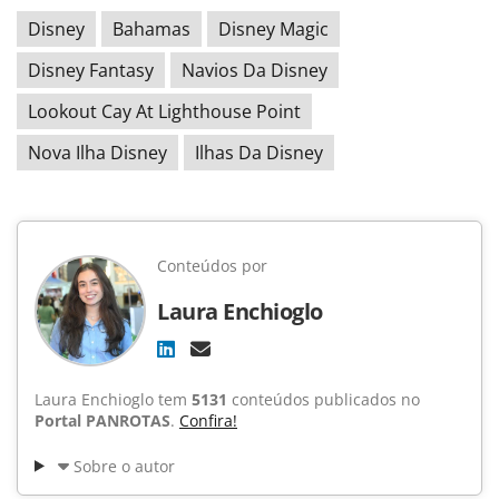
Disney
Bahamas
Disney Magic
Disney Fantasy
Navios Da Disney
Lookout Cay At Lighthouse Point
Nova Ilha Disney
Ilhas Da Disney
Conteúdos por
Laura Enchioglo
Laura Enchioglo tem
5131
conteúdos publicados no
Portal PANROTAS
.
Confira!
Sobre o autor