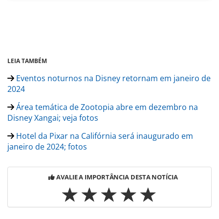
LEIA TAMBÉM
Eventos noturnos na Disney retornam em janeiro de
2024
Área temática de Zootopia abre em dezembro na
Disney Xangai; veja fotos
Hotel da Pixar na Califórnia será inaugurado em
janeiro de 2024; fotos
AVALIE A IMPORTÂNCIA DESTA NOTÍCIA