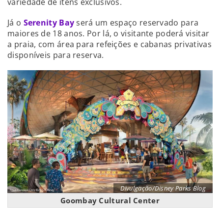
variedade de itens exclusivos.
Já o
Serenity Bay
será um espaço reservado para
maiores de 18 anos. Por lá, o visitante poderá visitar
a praia, com área para refeições e cabanas privativas
disponíveis para reserva.
Divulgação/Disney Parks Blog
Goombay Cultural Center