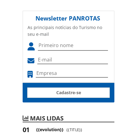
Newsletter
PANROTAS
As principais notícias do Turismo no
seu e-mail
Cadastre-se
MAIS LIDAS
{{evolution}}
{{TITLE}}