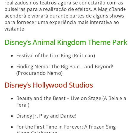
realizados nos teatros agora se conectarão com as
pulseiras para a realização de efeitos. A MagicBand+
acenderá e vibrará durante partes de alguns shows
para fornecer uma experiência mais interativa ao
visitante.
Disney’s Animal Kingdom Theme Park
Festival of the Lion King (Rei Leão)
Finding Nemo: The Big Blue… and Beyond!
(Procurando Nemo)
Disney’s Hollywood Studios
Beauty and the Beast – Live on Stage (A Bela e a
Fera!)
Disney Jr. Play and Dance!
For the First Time in Forever: A Frozen Sing-