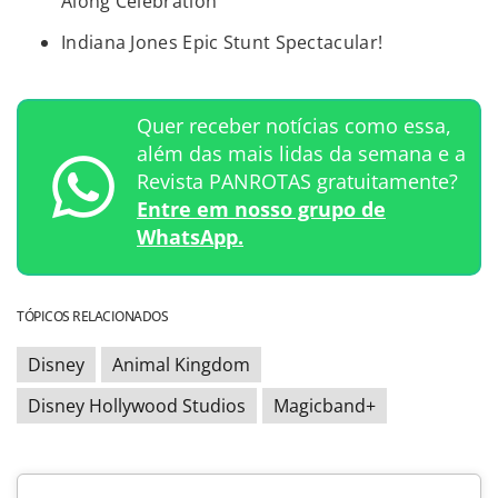
Along Celebration
Indiana Jones Epic Stunt Spectacular!
Quer receber notícias como essa,
além das mais lidas da semana e a
Revista PANROTAS gratuitamente?
Entre em nosso grupo de
WhatsApp.
TÓPICOS RELACIONADOS
Disney
Animal Kingdom
Disney Hollywood Studios
Magicband+