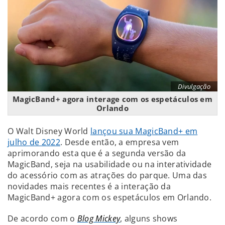
Divulgação
MagicBand+ agora interage com os espetáculos em
Orlando
O Walt Disney World
lançou sua MagicBand+ em
julho de 2022
. Desde então, a empresa vem
aprimorando esta que é a segunda versão da
MagicBand, seja na usabilidade ou na interatividade
do acessório com as atrações do parque. Uma das
novidades mais recentes é a interação da
MagicBand+ agora com os espetáculos em Orlando.
De acordo com o
Blog Mickey
, alguns shows