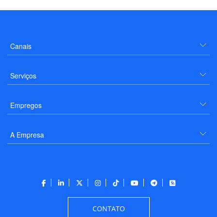
Canais
Serviços
Empregos
A Empresa
CONTATO