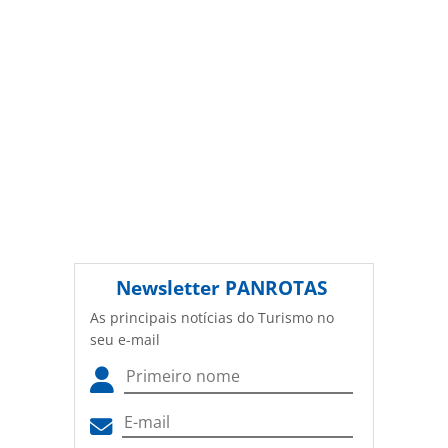
Newsletter
PANROTAS
As principais notícias do Turismo no
seu e-mail