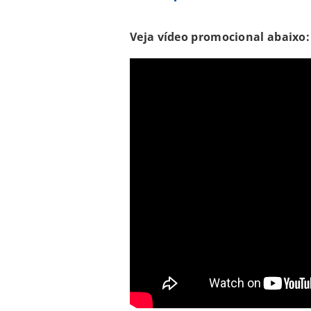
Veja vídeo promocional abaixo: