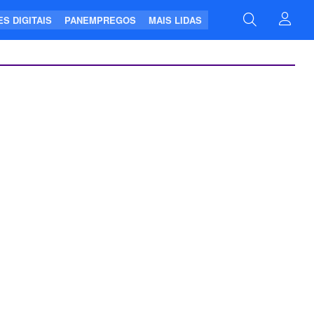
S DIGITAIS
PANEMPREGOS
MAIS LIDAS