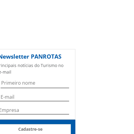
Newsletter
PANROTAS
rincipais notícias do Turismo no
e-mail
Cadastre-se