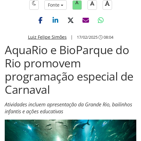
Fonte
Luiz Felipe Simões
|
17/02/2025
08:04
AquaRio e BioParque do
Rio promovem
programação especial de
Carnaval
Atividades incluem apresentação da Grande Rio, bailinhos
infantis e ações educativas