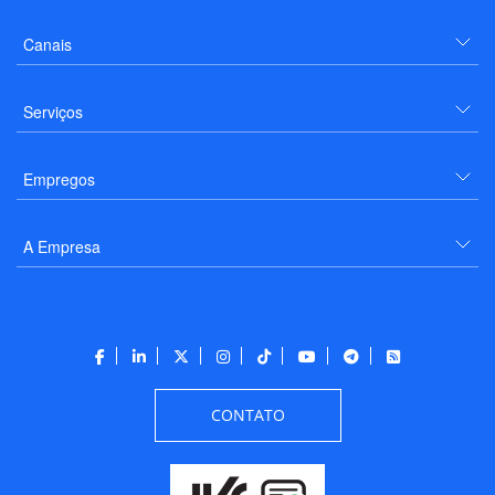
Canais
Serviços
Empregos
A Empresa
CONTATO