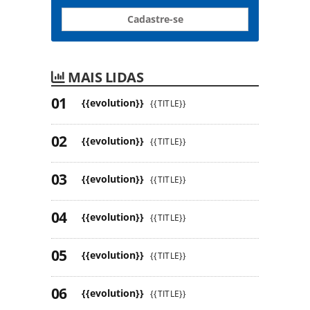
Cadastre-se
MAIS LIDAS
{{evolution}}
{{TITLE}}
{{evolution}}
{{TITLE}}
{{evolution}}
{{TITLE}}
{{evolution}}
{{TITLE}}
{{evolution}}
{{TITLE}}
{{evolution}}
{{TITLE}}