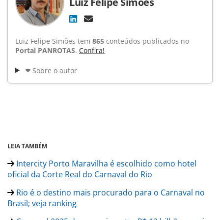
Luiz Felipe Simões
Luiz Felipe Simões tem
865
conteúdos publicados no
Portal PANROTAS
.
Confira!
Sobre o autor
LEIA TAMBÉM
Intercity Porto Maravilha é escolhido como hotel
oficial da Corte Real do Carnaval do Rio
Rio é o destino mais procurado para o Carnaval no
Brasil; veja ranking