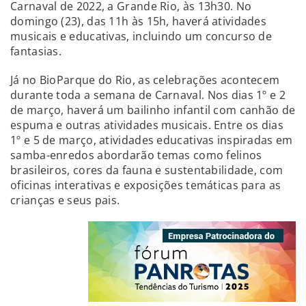
Carnaval de 2022, a Grande Rio, às 13h30. No
domingo (23), das 11h às 15h, haverá atividades
musicais e educativas, incluindo um concurso de
fantasias.
Já no BioParque do Rio, as celebrações acontecem
durante toda a semana de Carnaval. Nos dias 1º e 2
de março, haverá um bailinho infantil com canhão de
espuma e outras atividades musicais. Entre os dias
1º e 5 de março, atividades educativas inspiradas em
samba-enredos abordarão temas como felinos
brasileiros, cores da fauna e sustentabilidade, com
oficinas interativas e exposições temáticas para as
crianças e seus pais.