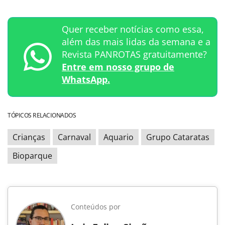
Quer receber notícias como essa,
além das mais lidas da semana e a
Revista PANROTAS gratuitamente?
Entre em nosso grupo de
WhatsApp.
TÓPICOS RELACIONADOS
Crianças
Carnaval
Aquario
Grupo Cataratas
Bioparque
Conteúdos por