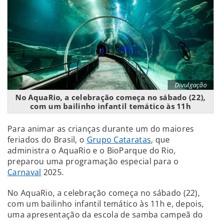
Divulgação
No AquaRio, a celebração começa no sábado (22),
com um bailinho infantil temático às 11h
Para animar as crianças durante um do maiores
feriados do Brasil, o
Grupo Cataratas
, que
administra o AquaRio e o BioParque do Rio,
preparou uma programação especial para o
Carnaval
2025.
No AquaRio, a celebração começa no sábado (22),
com um bailinho infantil temático às 11h e, depois,
uma apresentação da escola de samba campeã do