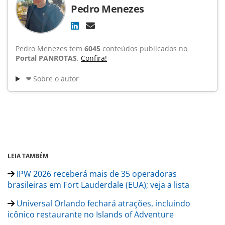
Pedro Menezes
Pedro Menezes tem
6045
conteúdos publicados no
Portal PANROTAS
.
Confira!
Sobre o autor
LEIA TAMBÉM
IPW 2026 receberá mais de 35 operadoras
brasileiras em Fort Lauderdale (EUA); veja a lista
Universal Orlando fechará atrações, incluindo
icônico restaurante no Islands of Adventure