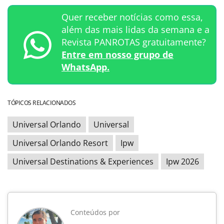
Quer receber notícias como essa,
além das mais lidas da semana e a
Revista PANROTAS gratuitamente?
Entre em nosso grupo de
WhatsApp.
TÓPICOS RELACIONADOS
Universal Orlando
Universal
Universal Orlando Resort
Ipw
Universal Destinations & Experiences
Ipw 2026
Conteúdos por