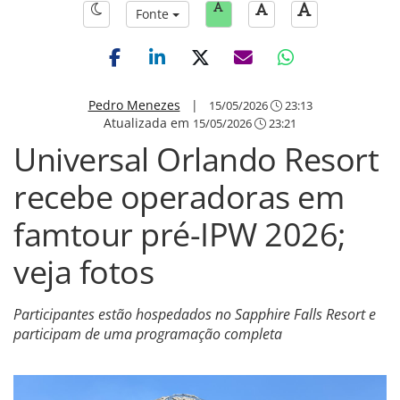
Fonte
Pedro Menezes
|
15/05/2026
23:13
Atualizada em
15/05/2026
23:21
Universal Orlando Resort
recebe operadoras em
famtour pré-IPW 2026;
veja fotos
Participantes estão hospedados no Sapphire Falls Resort e
participam de uma programação completa