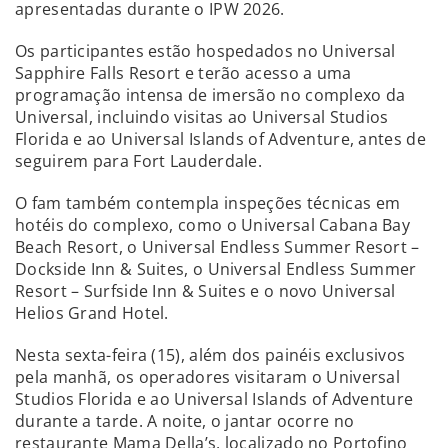
apresentadas durante o IPW 2026.
Os participantes estão hospedados no Universal
Sapphire Falls Resort e terão acesso a uma
programação intensa de imersão no complexo da
Universal, incluindo visitas ao Universal Studios
Florida e ao Universal Islands of Adventure, antes de
seguirem para Fort Lauderdale.
O fam também contempla inspeções técnicas em
hotéis do complexo, como o Universal Cabana Bay
Beach Resort, o Universal Endless Summer Resort –
Dockside Inn & Suites, o Universal Endless Summer
Resort – Surfside Inn & Suites e o novo Universal
Helios Grand Hotel.
Nesta sexta-feira (15), além dos painéis exclusivos
pela manhã, os operadores visitaram o Universal
Studios Florida e ao Universal Islands of Adventure
durante a tarde. A noite, o jantar ocorre no
restaurante Mama Della’s, localizado no Portofino