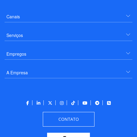
Canais
Serviços
Empregos
A Empresa
CONTATO