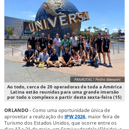
PANROTAS / Pedro Menezes
Ao todo, cerca de 20 operadoras de toda a América
Latina estão reunidas para uma grande imersão
por todo o complexo a partir desta sexta-feira (15)
ORLANDO -
Como uma oportunidade única de
aproveitar a realização do
IPW 2026
, maior feira de
Turismo dos Estados Unidos, que ocorre entre os