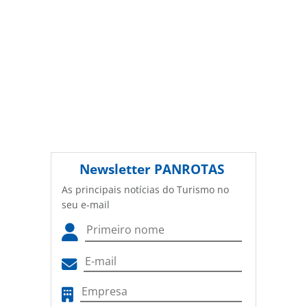
Newsletter
PANROTAS
As principais notícias do Turismo no
seu e-mail