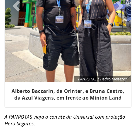
PANROTAS / Pedro Menezes
Alberto Baccarin, da Orinter, e Bruna Castro,
da Azul Viagens, em frente ao Minion Land
A PANROTAS viaja a convite da Universal com proteção
Hero Seguros.