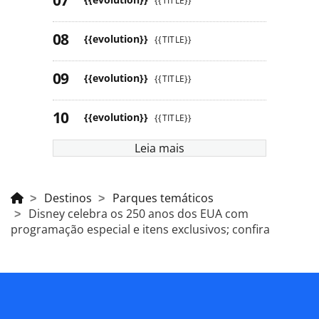
{{TITLE}}
{{evolution}}
{{TITLE}}
{{evolution}}
{{TITLE}}
{{evolution}}
{{TITLE}}
Leia mais
Destinos
Parques temáticos
Disney celebra os 250 anos dos EUA com
programação especial e itens exclusivos; confira