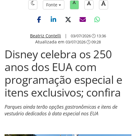
Fonte
Beatriz Contelli
|
03/07/2026
13:36
Atualizada em
03/07/2026
09:28
Disney celebra os 250
anos dos EUA com
programação especial e
itens exclusivos; confira
Parques ainda terão opções gastronômicas e itens de
vestuário dedicados à data especial nos EUA