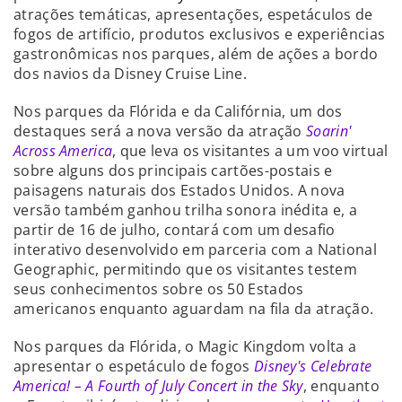
atrações temáticas, apresentações, espetáculos de
fogos de artifício, produtos exclusivos e experiências
gastronômicas nos parques, além de ações a bordo
dos navios da Disney Cruise Line.
Nos parques da Flórida e da Califórnia, um dos
destaques será a nova versão da atração
Soarin'
Across America
, que leva os visitantes a um voo virtual
sobre alguns dos principais cartões-postais e
paisagens naturais dos Estados Unidos. A nova
versão também ganhou trilha sonora inédita e, a
partir de 16 de julho, contará com um desafio
interativo desenvolvido em parceria com a National
Geographic, permitindo que os visitantes testem
seus conhecimentos sobre os 50 Estados
americanos enquanto aguardam na fila da atração.
Nos parques da Flórida, o Magic Kingdom volta a
apresentar o espetáculo de fogos
Disney's Celebrate
America! – A Fourth of July Concert in the Sky
, enquanto