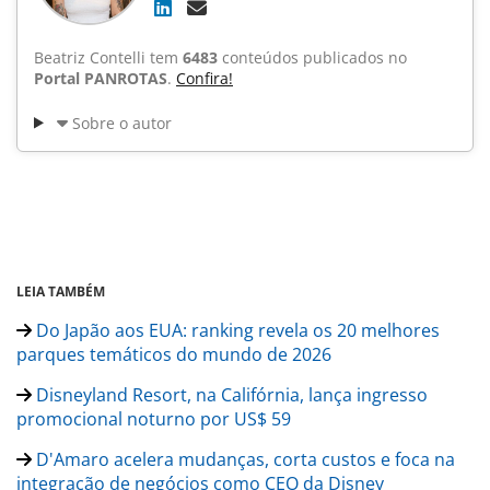
Beatriz Contelli tem
6483
conteúdos publicados no
Portal PANROTAS
.
Confira!
Sobre o autor
LEIA TAMBÉM
Do Japão aos EUA: ranking revela os 20 melhores
parques temáticos do mundo de 2026
Disneyland Resort, na Califórnia, lança ingresso
promocional noturno por US$ 59
D'Amaro acelera mudanças, corta custos e foca na
integração de negócios como CEO da Disney