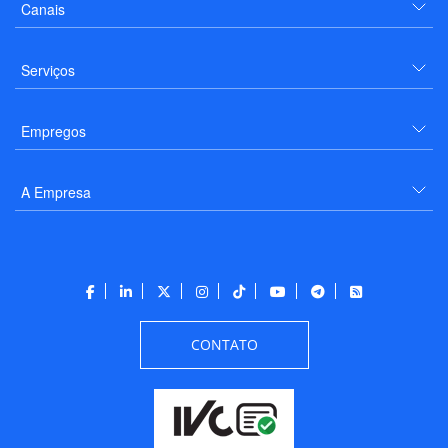
Canais
Serviços
Empregos
A Empresa
CONTATO