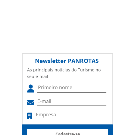
Newsletter
PANROTAS
As principais notícias do Turismo no
seu e-mail
Cadastre-se