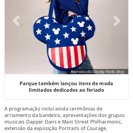
Reprodução/Disney Parks Blog
Parque também lançou itens de moda
limitados dedicados ao feriado
A programação inclui ainda cerimônias de
arriamento da bandeira, apresentações dos grupos
musicais Dapper Dans e Main Street Philharmonic,
extensão da exposição Portraits of Courage,