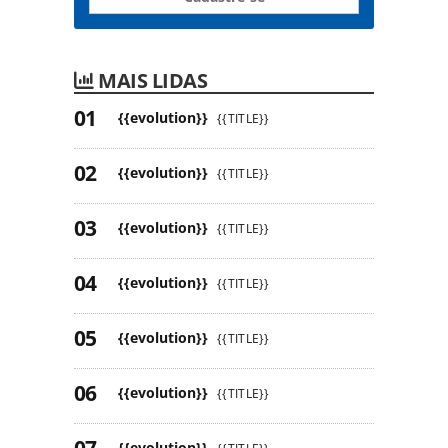
MAIS LIDAS
{{evolution}}
{{TITLE}}
{{evolution}}
{{TITLE}}
{{evolution}}
{{TITLE}}
{{evolution}}
{{TITLE}}
{{evolution}}
{{TITLE}}
{{evolution}}
{{TITLE}}
{{evolution}}