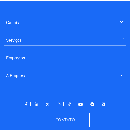
Canais
Serviços
Empregos
A Empresa
CONTATO