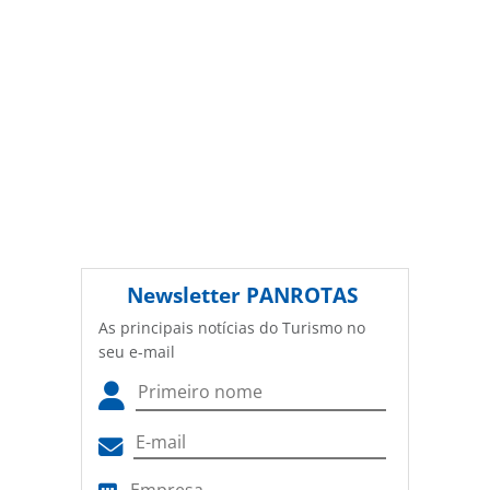
Newsletter
PANROTAS
As principais notícias do Turismo no
seu e-mail