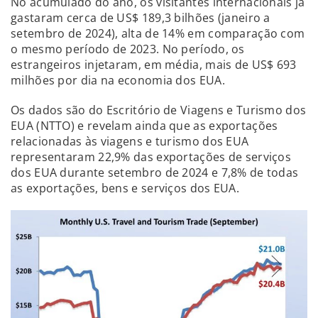
No acumulado do ano, os visitantes internacionais já
gastaram cerca de US$ 189,3 bilhões (janeiro a
setembro de 2024), alta de 14% em comparação com
o mesmo período de 2023. No período, os
estrangeiros injetaram, em média, mais de US$ 693
milhões por dia na economia dos EUA.
Os dados são do Escritório de Viagens e Turismo dos
EUA (NTTO) e revelam ainda que as exportações
relacionadas às viagens e turismo dos EUA
representaram 22,9% das exportações de serviços
dos EUA durante setembro de 2024 e 7,8% de todas
as exportações, bens e serviços dos EUA.