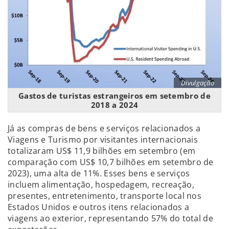
Divulgação
Gastos de turistas estrangeiros em setembro de
2018 a 2024
Já as compras de bens e serviços relacionados a
Viagens e Turismo por visitantes internacionais
totalizaram US$ 11,9 bilhões em setembro (em
comparação com US$ 10,7 bilhões em setembro de
2023), uma alta de 11%. Esses bens e serviços
incluem alimentação, hospedagem, recreação,
presentes, entretenimento, transporte local nos
Estados Unidos e outros itens relacionados a
viagens ao exterior, representando 57% do total de