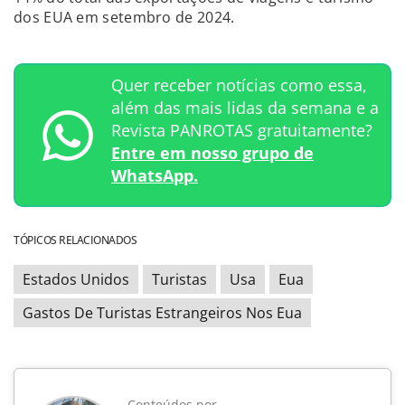
dos EUA em setembro de 2024.
Quer receber notícias como essa,
além das mais lidas da semana e a
Revista PANROTAS gratuitamente?
Entre em nosso grupo de
WhatsApp.
TÓPICOS RELACIONADOS
Estados Unidos
Turistas
Usa
Eua
Gastos De Turistas Estrangeiros Nos Eua
Conteúdos por