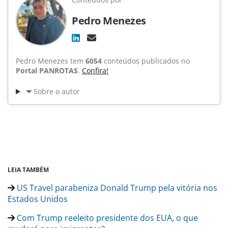
Pedro Menezes
Pedro Menezes tem
6054
conteúdos publicados no
Portal PANROTAS
.
Confira!
Sobre o autor
LEIA TAMBÉM
US Travel parabeniza Donald Trump pela vitória nos
Estados Unidos
Com Trump reeleito presidente dos EUA, o que