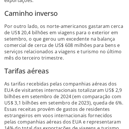
exportações.
Caminho inverso
Por outro lado, os norte-americanos gastaram cerca
de US$ 20,4 bilhões em viagens para o exterior em
setembro, o que gerou um excedente na balança
comercial de cerca de US$ 608 milhões para bens e
serviços relacionados a viagens e turismo no último
mês do terceiro trimestre.
Tarifas aéreas
As tarifas recebidas pelas companhias aéreas dos
EUA de visitantes internacionais totalizaram US$ 2,9
bilhões em setembro de 2024 (em comparação com
US$ 3,1 bilhões em setembro de 2023), queda de 6%.
Essas receitas provém de gastos de residentes
estrangeiros em voos internacionais fornecidos
pelas companhias aéreas dos EUA e representaram
14% do total das exportações de viagens e turismo