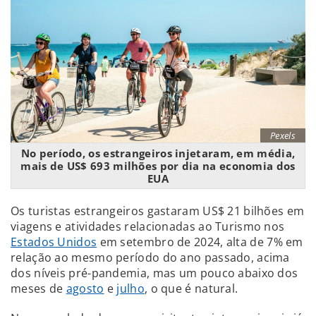
Pexels
No período, os estrangeiros injetaram, em média,
mais de US$ 693 milhões por dia na economia dos
EUA
Os turistas estrangeiros gastaram US$ 21 bilhões em
viagens e atividades relacionadas ao Turismo nos
Estados Unidos
em setembro de 2024, alta de 7% em
relação ao mesmo período do ano passado, acima
dos níveis pré-pandemia, mas um pouco abaixo dos
meses de
agosto
e
julho
, o que é natural.