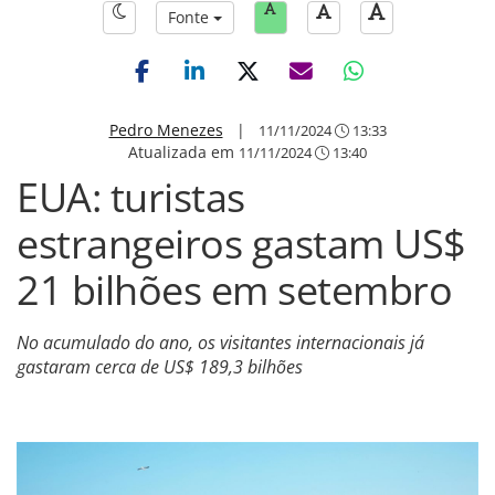
Fonte
Pedro Menezes
|
11/11/2024
13:33
Atualizada em
11/11/2024
13:40
EUA: turistas
estrangeiros gastam US$
21 bilhões em setembro
No acumulado do ano, os visitantes internacionais já
gastaram cerca de US$ 189,3 bilhões