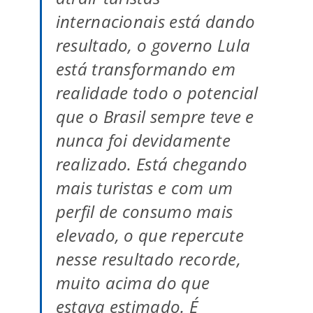
internacionais está dando
resultado, o governo Lula
está transformando em
realidade todo o potencial
que o Brasil sempre teve e
nunca foi devidamente
realizado. Está chegando
mais turistas e com um
perfil de consumo mais
elevado, o que repercute
nesse resultado recorde,
muito acima do que
estava estimado. É