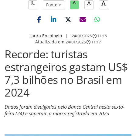
Fonte
Laura Enchioglo
|
24/01/2025
11:15
Atualizada em
24/01/2025
11:17
Recorde: turistas
estrangeiros gastam US$
7,3 bilhões no Brasil em
2024
Dados foram divulgados pelo Banco Central nesta sexta-
feira (24) e superam a marca registrada em 2023