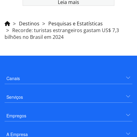
Leia mais
Destinos
Pesquisas e Estatísticas
Recorde: turistas estrangeiros gastam US$ 7,3
bilhões no Brasil em 2024
Canais
Serviços
Empregos
A Empresa