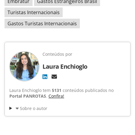
Embratur
Gastos Estrangeiros Brasil
Turistas Internacionais
Gastos Turistas Internacionais
Conteúdos por
Laura Enchioglo
Laura Enchioglo tem
5131
conteúdos publicados no
Portal PANROTAS
.
Confira!
Sobre o autor