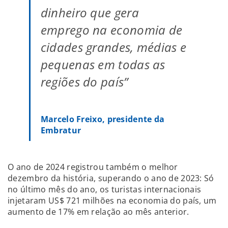
dinheiro que gera
emprego na economia de
cidades grandes, médias e
pequenas em todas as
regiões do país”
Marcelo Freixo, presidente da
Embratur
O ano de 2024 registrou também o melhor
dezembro da história, superando o ano de 2023: Só
no último mês do ano, os turistas internacionais
injetaram US$ 721 milhões na economia do país, um
aumento de 17% em relação ao mês anterior.