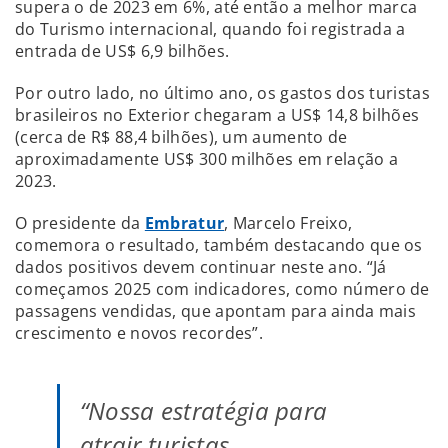
supera o de 2023 em 6%, até então a melhor marca
do Turismo internacional, quando foi registrada a
entrada de US$ 6,9 bilhões.
Por outro lado, no último ano, os gastos dos turistas
brasileiros no Exterior chegaram a US$ 14,8 bilhões
(cerca de R$ 88,4 bilhões), um aumento de
aproximadamente US$ 300 milhões em relação a
2023.
O presidente da
Embratur
, Marcelo Freixo,
comemora o resultado, também destacando que os
dados positivos devem continuar neste ano. “Já
começamos 2025 com indicadores, como número de
passagens vendidas, que apontam para ainda mais
crescimento e novos recordes”.
“Nossa estratégia para
atrair turistas