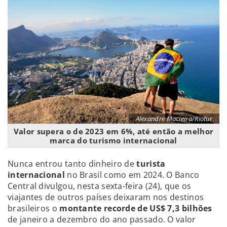
Alexandre Macieira/Riotur
Valor supera o de 2023 em 6%, até então a melhor
marca do turismo internacional
Nunca entrou tanto dinheiro de
turista
internacional
no Brasil como em 2024. O Banco
Central divulgou, nesta sexta-feira (24), que os
viajantes de outros países deixaram nos destinos
brasileiros o
montante recorde de US$ 7,3 bilhões
de janeiro a dezembro do ano passado. O valor