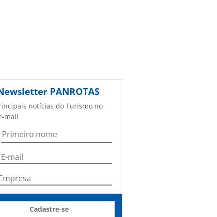
Newsletter
PANROTAS
rincipais notícias do Turismo no
e-mail
Cadastre-se