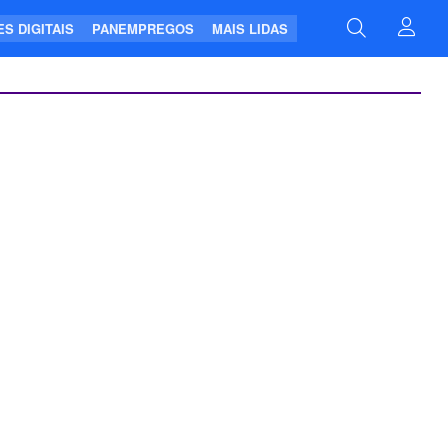
S DIGITAIS
PANEMPREGOS
MAIS LIDAS