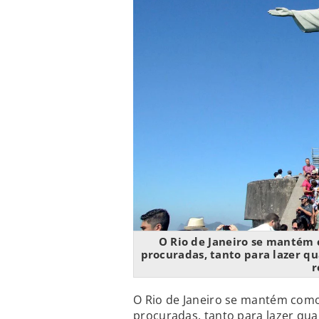
O Rio de Janeiro se mantém 
procuradas, tanto para lazer q
r
O Rio de Janeiro se mantém como
procuradas, tanto para lazer qu