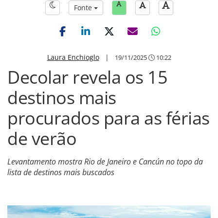
Fonte
Laura Enchioglo
|
19/11/2025
10:22
Decolar revela os 15
destinos mais
procurados para as férias
de verão
Levantamento mostra Rio de Janeiro e Cancún no topo da
lista de destinos mais buscados