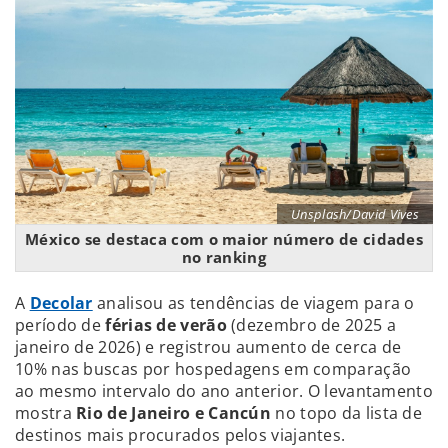
Unsplash/David Vives
México se destaca com o maior número de cidades
no ranking
A
Decolar
analisou as tendências de viagem para o
período de
férias de verão
(dezembro de 2025 a
janeiro de 2026) e registrou aumento de cerca de
10% nas buscas por hospedagens em comparação
ao mesmo intervalo do ano anterior. O levantamento
mostra
Rio de Janeiro e Cancún
no topo da lista de
destinos mais procurados pelos viajantes.