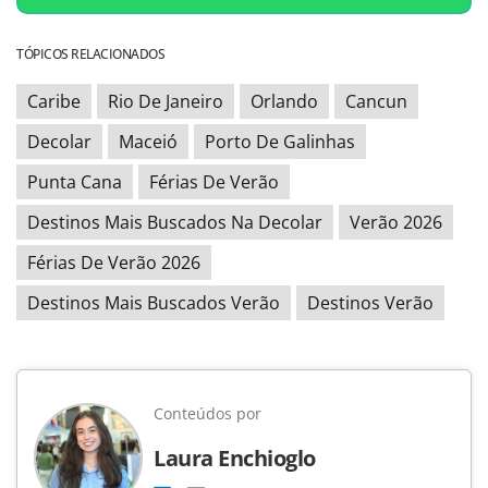
TÓPICOS RELACIONADOS
Caribe
Rio De Janeiro
Orlando
Cancun
Decolar
Maceió
Porto De Galinhas
Punta Cana
Férias De Verão
Destinos Mais Buscados Na Decolar
Verão 2026
Férias De Verão 2026
Destinos Mais Buscados Verão
Destinos Verão
Conteúdos por
Laura Enchioglo