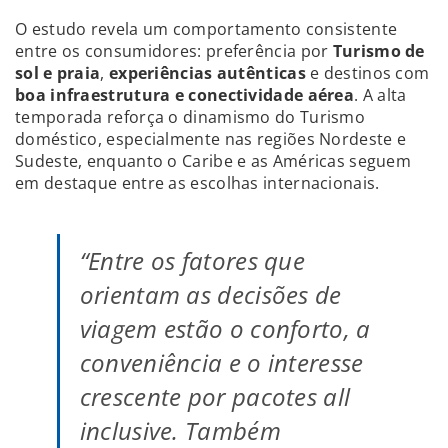
O estudo revela um comportamento consistente
entre os consumidores: preferência por
Turismo de
sol e praia
,
experiências autênticas
e destinos com
boa infraestrutura e conectividade aérea
. A alta
temporada reforça o dinamismo do Turismo
doméstico, especialmente nas regiões Nordeste e
Sudeste, enquanto o Caribe e as Américas seguem
em destaque entre as escolhas internacionais.
“Entre os fatores que
orientam as decisões de
viagem estão o conforto, a
conveniência e o interesse
crescente por pacotes all
inclusive. Também