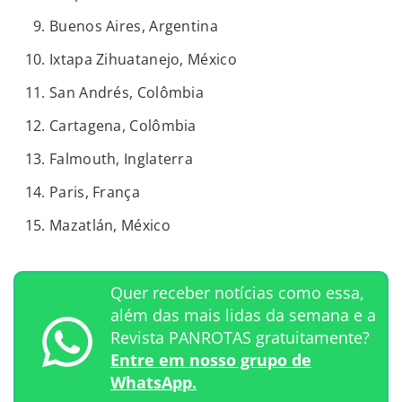
Buenos Aires, Argentina
Ixtapa Zihuatanejo, México
San Andrés, Colômbia
Cartagena, Colômbia
Falmouth, Inglaterra
Paris, França
Mazatlán, México
Quer receber notícias como essa,
além das mais lidas da semana e a
Revista PANROTAS gratuitamente?
Entre em nosso grupo de
WhatsApp.