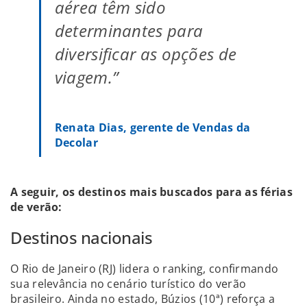
aérea têm sido
determinantes para
diversificar as opções de
viagem.”
Renata Dias, gerente de Vendas da
Decolar
A seguir, os destinos mais buscados para as férias
de verão:
Destinos nacionais
O Rio de Janeiro (RJ) lidera o ranking, confirmando
sua relevância no cenário turístico do verão
brasileiro. Ainda no estado, Búzios (10ª) reforça a