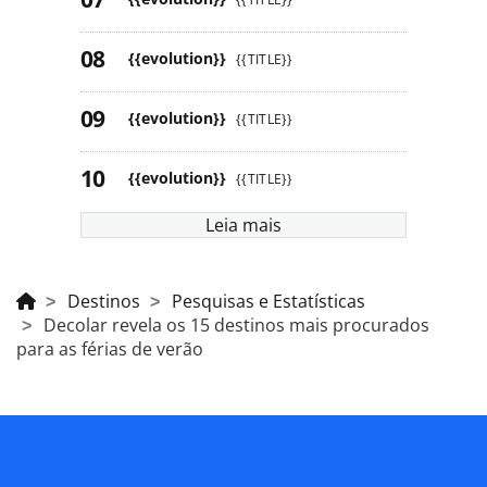
{{evolution}}
{{TITLE}}
{{evolution}}
{{TITLE}}
{{evolution}}
{{TITLE}}
Leia mais
Destinos
Pesquisas e Estatísticas
Decolar revela os 15 destinos mais procurados
para as férias de verão