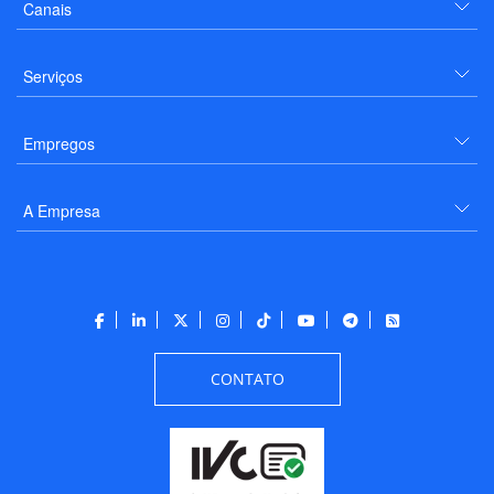
Canais
Serviços
Empregos
A Empresa
CONTATO