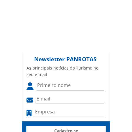
Newsletter
PANROTAS
As principais notícias do Turismo no
seu e-mail
Cadastre-se