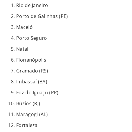
Rio de Janeiro
Porto de Galinhas (PE)
Maceió
Porto Seguro
Natal
Florianópolis
Gramado (RS)
Imbassaí (BA)
Foz do Iguaçu (PR)
Búzios (RJ)
Maragogi (AL)
Fortaleza