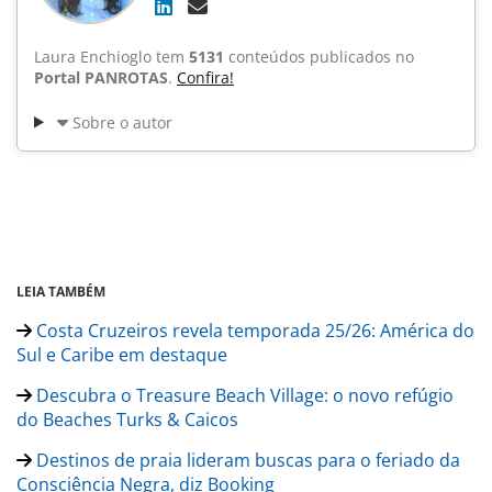
Laura Enchioglo tem
5131
conteúdos publicados no
Portal PANROTAS
.
Confira!
Sobre o autor
LEIA TAMBÉM
Costa Cruzeiros revela temporada 25/26: América do
Sul e Caribe em destaque
Descubra o Treasure Beach Village: o novo refúgio
do Beaches Turks & Caicos
Destinos de praia lideram buscas para o feriado da
Consciência Negra, diz Booking