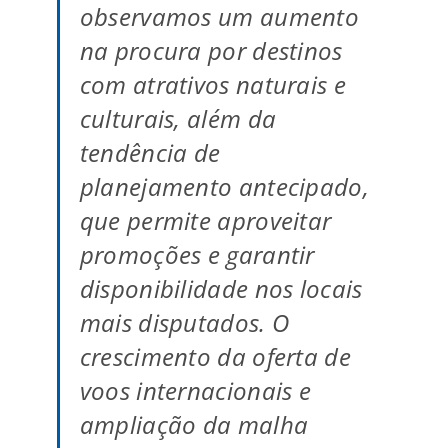
observamos um aumento
na procura por destinos
com atrativos naturais e
culturais, além da
tendência de
planejamento antecipado,
que permite aproveitar
promoções e garantir
disponibilidade nos locais
mais disputados. O
crescimento da oferta de
voos internacionais e
ampliação da malha