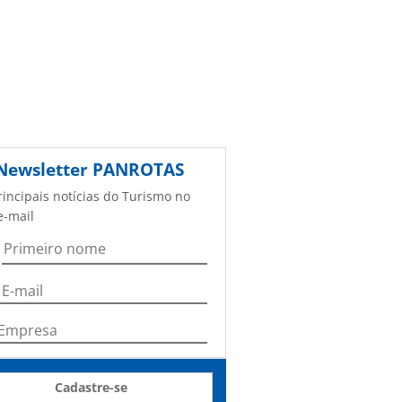
Newsletter
PANROTAS
rincipais notícias do Turismo no
e-mail
Cadastre-se