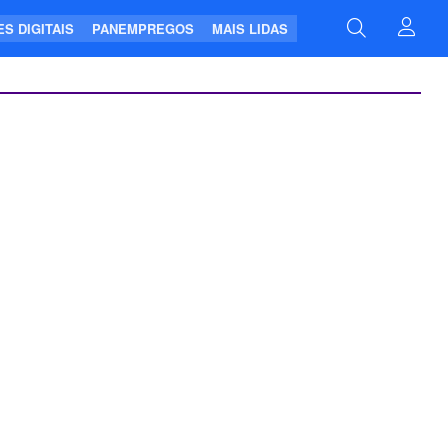
S DIGITAIS
PANEMPREGOS
MAIS LIDAS