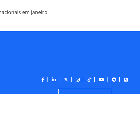
nacionais em janeiro
CONTATO