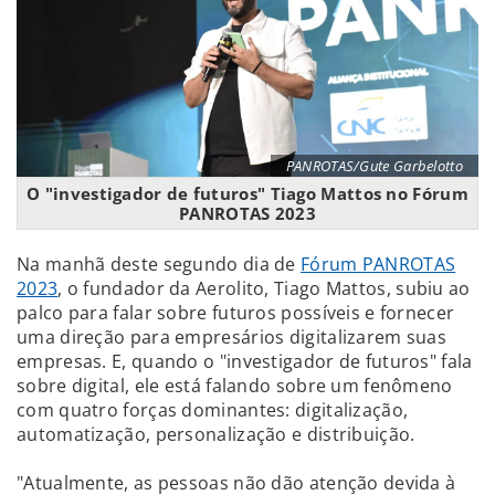
PANROTAS/Gute Garbelotto
O "investigador de futuros" Tiago Mattos no Fórum
PANROTAS 2023
Na manhã deste segundo dia de
Fórum PANROTAS
2023
, o fundador da Aerolito, Tiago Mattos, subiu ao
palco para falar sobre futuros possíveis e fornecer
uma direção para empresários digitalizarem suas
empresas. E, quando o "investigador de futuros" fala
sobre digital, ele está falando sobre um fenômeno
com quatro forças dominantes: digitalização,
automatização, personalização e distribuição.
"Atualmente, as pessoas não dão atenção devida à