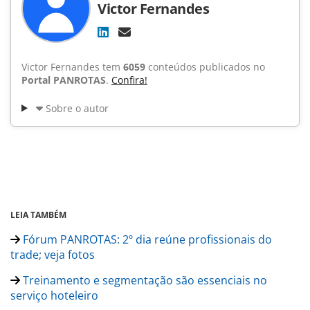
Victor Fernandes
Victor Fernandes tem
6059
conteúdos publicados no
Portal PANROTAS
.
Confira!
Sobre o autor
LEIA TAMBÉM
Fórum PANROTAS: 2º dia reúne profissionais do
trade; veja fotos
Treinamento e segmentação são essenciais no
serviço hoteleiro