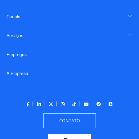
Canais
Serviços
Empregos
A Empresa
CONTATO