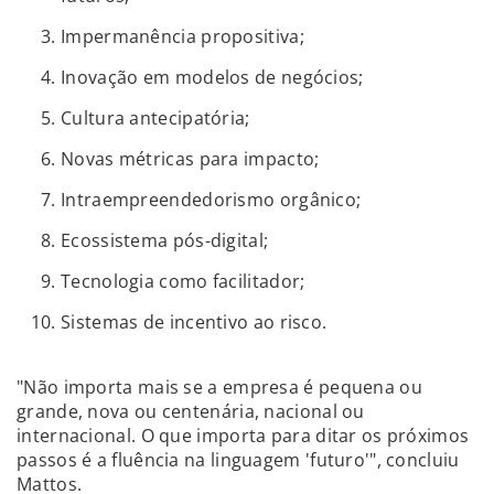
Impermanência propositiva;
Inovação em modelos de negócios;
Cultura antecipatória;
Novas métricas para impacto;
Intraempreendedorismo orgânico;
Ecossistema pós-digital;
Tecnologia como facilitador;
Sistemas de incentivo ao risco.
"Não importa mais se a empresa é pequena ou
grande, nova ou centenária, nacional ou
internacional. O que importa para ditar os próximos
passos é a fluência na linguagem 'futuro'", concluiu
Mattos.