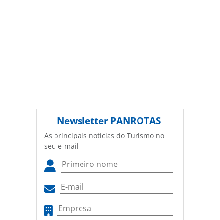
Newsletter
PANROTAS
As principais notícias do Turismo no
seu e-mail