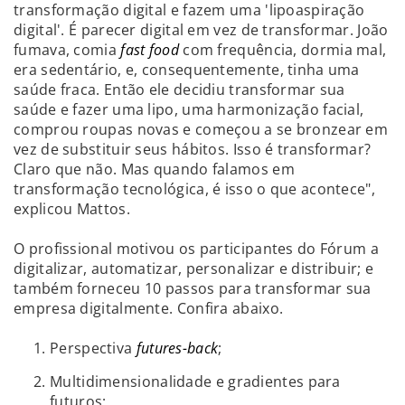
transformação digital e fazem uma 'lipoaspiração
digital'. É parecer digital em vez de transformar. João
fumava, comia
fast food
com frequência, dormia mal,
era sedentário, e, consequentemente, tinha uma
saúde fraca. Então ele decidiu transformar sua
saúde e fazer uma lipo, uma harmonização facial,
comprou roupas novas e começou a se bronzear em
vez de substituir seus hábitos. Isso é transformar?
Claro que não. Mas quando falamos em
transformação tecnológica, é isso o que acontece",
explicou Mattos.
O profissional motivou os participantes do Fórum a
digitalizar, automatizar, personalizar e distribuir; e
também forneceu 10 passos para transformar sua
empresa digitalmente. Confira abaixo.
Perspectiva
futures-back
;
Multidimensionalidade e gradientes para
futuros;