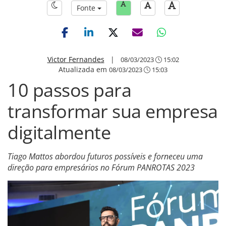
Fonte
Victor Fernandes
|
08/03/2023
15:02
Atualizada em
08/03/2023
15:03
10 passos para
transformar sua empresa
digitalmente
Tiago Mattos abordou futuros possíveis e forneceu uma
direção para empresários no Fórum PANROTAS 2023