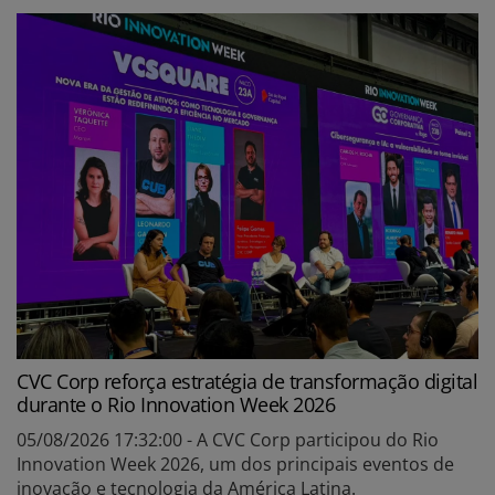
CVC Corp reforça estratégia de transformação digital
durante o Rio Innovation Week 2026
05/08/2026 17:32:00 - A CVC Corp participou do Rio
Innovation Week 2026, um dos principais eventos de
inovação e tecnologia da América Latina.