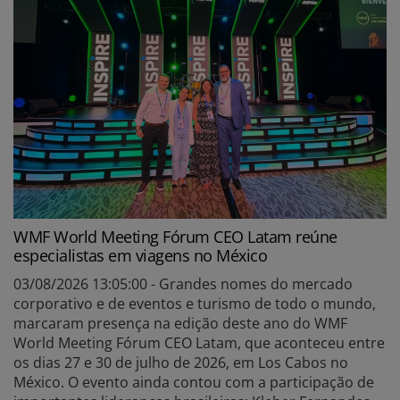
WMF World Meeting Fórum CEO Latam reúne
especialistas em viagens no México
03/08/2026 13:05:00 - Grandes nomes do mercado
corporativo e de eventos e turismo de todo o mundo,
marcaram presença na edição deste ano do WMF
World Meeting Fórum CEO Latam, que aconteceu entre
os dias 27 e 30 de julho de 2026, em Los Cabos no
México. O evento ainda contou com a participação de