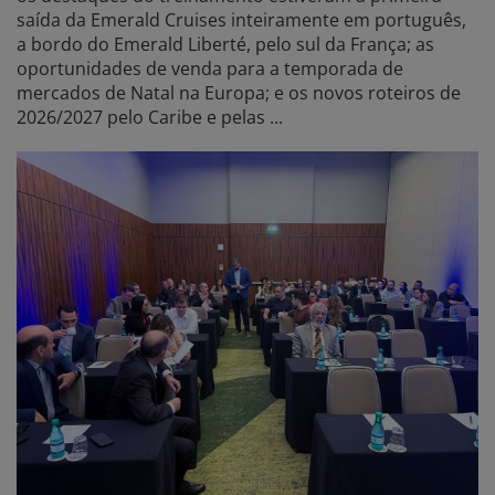
saída da Emerald Cruises inteiramente em português,
a bordo do Emerald Liberté, pelo sul da França; as
oportunidades de venda para a temporada de
mercados de Natal na Europa; e os novos roteiros de
2026/2027 pelo Caribe e pelas ...