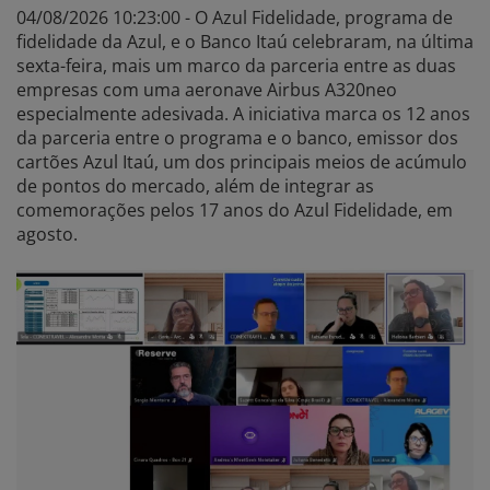
04/08/2026 10:23:00 - O Azul Fidelidade, programa de
fidelidade da Azul, e o Banco Itaú celebraram, na última
sexta-feira, mais um marco da parceria entre as duas
empresas com uma aeronave Airbus A320neo
especialmente adesivada. A iniciativa marca os 12 anos
da parceria entre o programa e o banco, emissor dos
cartões Azul Itaú, um dos principais meios de acúmulo
de pontos do mercado, além de integrar as
comemorações pelos 17 anos do Azul Fidelidade, em
agosto.