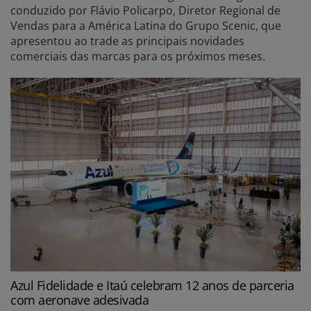
conduzido por Flávio Policarpo, Diretor Regional de
Vendas para a América Latina do Grupo Scenic, que
apresentou ao trade as principais novidades
comerciais das marcas para os próximos meses.
Azul Fidelidade e Itaú celebram 12 anos de parceria
com aeronave adesivada