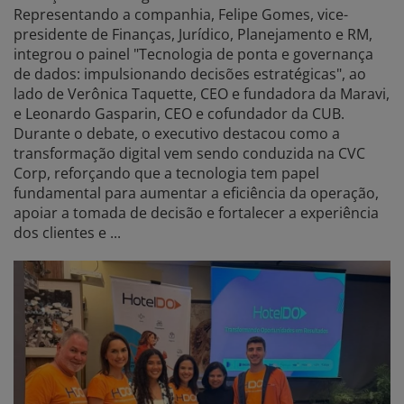
Representando a companhia, Felipe Gomes, vice-
presidente de Finanças, Jurídico, Planejamento e RM,
integrou o painel "Tecnologia de ponta e governança
de dados: impulsionando decisões estratégicas", ao
lado de Verônica Taquette, CEO e fundadora da Maravi,
e Leonardo Gasparin, CEO e cofundador da CUB.
Durante o debate, o executivo destacou como a
transformação digital vem sendo conduzida na CVC
Corp, reforçando que a tecnologia tem papel
fundamental para aumentar a eficiência da operação,
apoiar a tomada de decisão e fortalecer a experiência
dos clientes e ...