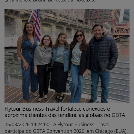
Flytour Business Travel fortalece conexões e
aproxima clientes das tendências globais no GBTA
05/08/2026 14:24:00 - A Flytour Business Travel
participa do GBTA Convention 2026, em Chicago (EUA).