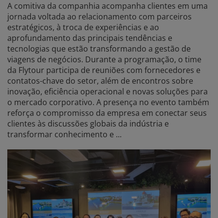
A comitiva da companhia acompanha clientes em uma
jornada voltada ao relacionamento com parceiros
estratégicos, à troca de experiências e ao
aprofundamento das principais tendências e
tecnologias que estão transformando a gestão de
viagens de negócios. Durante a programação, o time
da Flytour participa de reuniões com fornecedores e
contatos-chave do setor, além de encontros sobre
inovação, eficiência operacional e novas soluções para
o mercado corporativo. A presença no evento também
reforça o compromisso da empresa em conectar seus
clientes às discussões globais da indústria e
transformar conhecimento e ...