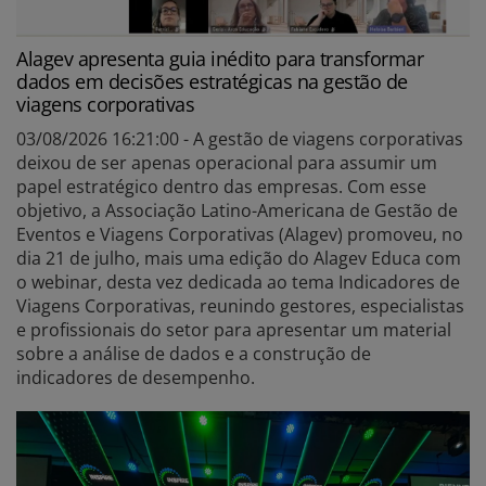
Alagev apresenta guia inédito para transformar
dados em decisões estratégicas na gestão de
viagens corporativas
03/08/2026 16:21:00 - A gestão de viagens corporativas
deixou de ser apenas operacional para assumir um
papel estratégico dentro das empresas. Com esse
objetivo, a Associação Latino-Americana de Gestão de
Eventos e Viagens Corporativas (Alagev) promoveu, no
dia 21 de julho, mais uma edição do Alagev Educa com
o webinar, desta vez dedicada ao tema Indicadores de
Viagens Corporativas, reunindo gestores, especialistas
e profissionais do setor para apresentar um material
sobre a análise de dados e a construção de
indicadores de desempenho.