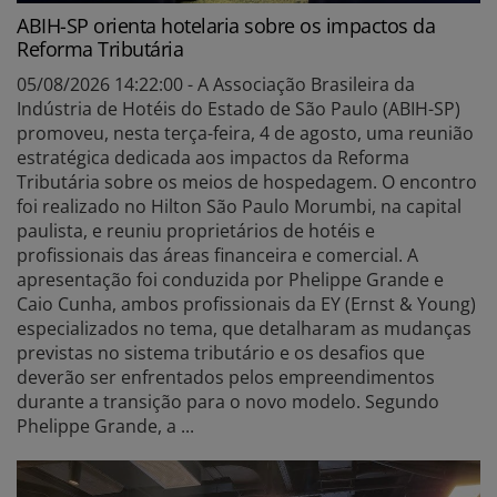
ABIH-SP orienta hotelaria sobre os impactos da
Reforma Tributária
05/08/2026 14:22:00 - A Associação Brasileira da
Indústria de Hotéis do Estado de São Paulo (ABIH-SP)
promoveu, nesta terça-feira, 4 de agosto, uma reunião
estratégica dedicada aos impactos da Reforma
Tributária sobre os meios de hospedagem. O encontro
foi realizado no Hilton São Paulo Morumbi, na capital
paulista, e reuniu proprietários de hotéis e
profissionais das áreas financeira e comercial. A
apresentação foi conduzida por Phelippe Grande e
Caio Cunha, ambos profissionais da EY (Ernst & Young)
especializados no tema, que detalharam as mudanças
previstas no sistema tributário e os desafios que
deverão ser enfrentados pelos empreendimentos
durante a transição para o novo modelo. Segundo
Phelippe Grande, a ...