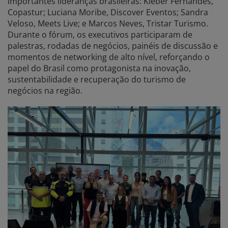
importantes lideranças brasileiras: Kleber Fernandes,
Copastur; Luciana Moribe, Discover Eventos; Sandra
Veloso, Meets Live; e Marcos Neves, Tristar Turismo.
Durante o fórum, os executivos participaram de
palestras, rodadas de negócios, painéis de discussão e
momentos de networking de alto nível, reforçando o
papel do Brasil como protagonista na inovação,
sustentabilidade e recuperação do turismo de
negócios na região.