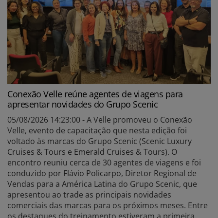
Conexão Velle reúne agentes de viagens para
apresentar novidades do Grupo Scenic
05/08/2026 14:23:00 - A Velle promoveu o Conexão
Velle, evento de capacitação que nesta edição foi
voltado às marcas do Grupo Scenic (Scenic Luxury
Cruises & Tours e Emerald Cruises & Tours). O
encontro reuniu cerca de 30 agentes de viagens e foi
conduzido por Flávio Policarpo, Diretor Regional de
Vendas para a América Latina do Grupo Scenic, que
apresentou ao trade as principais novidades
comerciais das marcas para os próximos meses. Entre
os destaques do treinamento estiveram a primeira