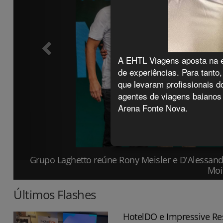
A EHTL Viagens aposta na es
de experiências. Para tant
que levaram profissionais d
agentes de viagens baianos 
Arena Fonte Nova.
Grupo Laghetto reúne Rony Meisler e D'Alessand
Moi
Últimos Flashes
HotelDO e Impressive Re