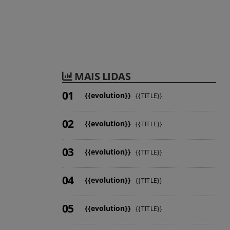
MAIS LIDAS
{{evolution}}
{{TITLE}}
{{evolution}}
{{TITLE}}
{{evolution}}
{{TITLE}}
{{evolution}}
{{TITLE}}
{{evolution}}
{{TITLE}}