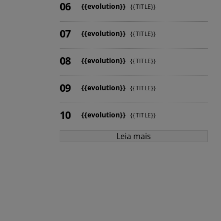
{{evolution}}
{{TITLE}}
{{evolution}}
{{TITLE}}
{{evolution}}
{{TITLE}}
{{evolution}}
{{TITLE}}
{{evolution}}
{{TITLE}}
Leia mais