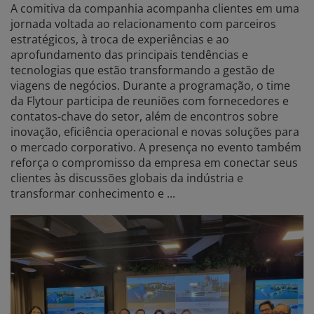
A comitiva da companhia acompanha clientes em uma
jornada voltada ao relacionamento com parceiros
estratégicos, à troca de experiências e ao
aprofundamento das principais tendências e
tecnologias que estão transformando a gestão de
viagens de negócios. Durante a programação, o time
da Flytour participa de reuniões com fornecedores e
contatos-chave do setor, além de encontros sobre
inovação, eficiência operacional e novas soluções para
o mercado corporativo. A presença no evento também
reforça o compromisso da empresa em conectar seus
clientes às discussões globais da indústria e
transformar conhecimento e ...