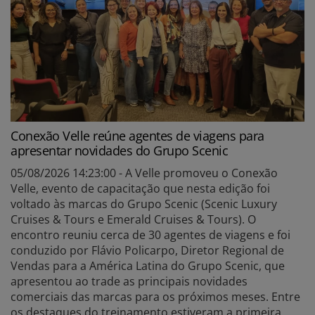
Conexão Velle reúne agentes de viagens para
apresentar novidades do Grupo Scenic
05/08/2026 14:23:00 - A Velle promoveu o Conexão
Velle, evento de capacitação que nesta edição foi
voltado às marcas do Grupo Scenic (Scenic Luxury
Cruises & Tours e Emerald Cruises & Tours). O
encontro reuniu cerca de 30 agentes de viagens e foi
conduzido por Flávio Policarpo, Diretor Regional de
Vendas para a América Latina do Grupo Scenic, que
apresentou ao trade as principais novidades
comerciais das marcas para os próximos meses. Entre
os destaques do treinamento estiveram a primeira