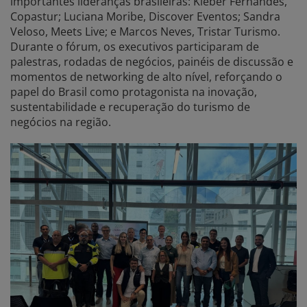
importantes lideranças brasileiras: Kleber Fernandes,
Copastur; Luciana Moribe, Discover Eventos; Sandra
Veloso, Meets Live; e Marcos Neves, Tristar Turismo.
Durante o fórum, os executivos participaram de
palestras, rodadas de negócios, painéis de discussão e
momentos de networking de alto nível, reforçando o
papel do Brasil como protagonista na inovação,
sustentabilidade e recuperação do turismo de
negócios na região.