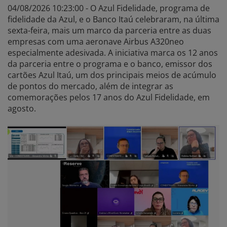
04/08/2026 10:23:00 - O Azul Fidelidade, programa de
fidelidade da Azul, e o Banco Itaú celebraram, na última
sexta-feira, mais um marco da parceria entre as duas
empresas com uma aeronave Airbus A320neo
especialmente adesivada. A iniciativa marca os 12 anos
da parceria entre o programa e o banco, emissor dos
cartões Azul Itaú, um dos principais meios de acúmulo
de pontos do mercado, além de integrar as
comemorações pelos 17 anos do Azul Fidelidade, em
agosto.