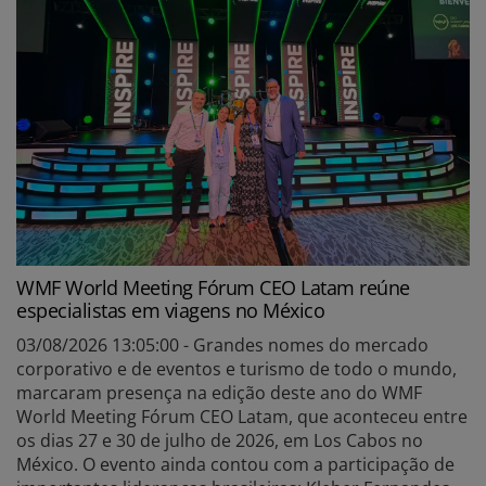
WMF World Meeting Fórum CEO Latam reúne
especialistas em viagens no México
03/08/2026 13:05:00 - Grandes nomes do mercado
corporativo e de eventos e turismo de todo o mundo,
marcaram presença na edição deste ano do WMF
World Meeting Fórum CEO Latam, que aconteceu entre
os dias 27 e 30 de julho de 2026, em Los Cabos no
México. O evento ainda contou com a participação de