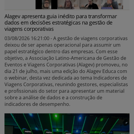
Alagev apresenta guia inédito para transformar
dados em decisões estratégicas na gestão de
viagens corporativas
03/08/2026 16:21:00 - A gestão de viagens corporativas
deixou de ser apenas operacional para assumir um
papel estratégico dentro das empresas. Com esse
objetivo, a Associação Latino-Americana de Gestão de
Eventos e Viagens Corporativas (Alagev) promoveu, no
dia 21 de julho, mais uma edição do Alagev Educa com
o webinar, desta vez dedicada ao tema Indicadores de
Viagens Corporativas, reunindo gestores, especialistas
e profissionais do setor para apresentar um material
sobre a análise de dados e a construção de
indicadores de desempenho.