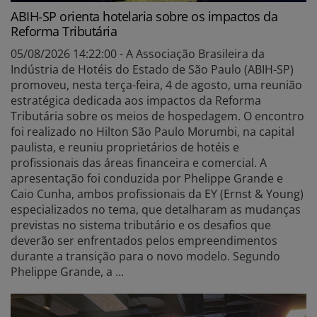
ABIH-SP orienta hotelaria sobre os impactos da
Reforma Tributária
05/08/2026 14:22:00 - A Associação Brasileira da
Indústria de Hotéis do Estado de São Paulo (ABIH-SP)
promoveu, nesta terça-feira, 4 de agosto, uma reunião
estratégica dedicada aos impactos da Reforma
Tributária sobre os meios de hospedagem. O encontro
foi realizado no Hilton São Paulo Morumbi, na capital
paulista, e reuniu proprietários de hotéis e
profissionais das áreas financeira e comercial. A
apresentação foi conduzida por Phelippe Grande e
Caio Cunha, ambos profissionais da EY (Ernst & Young)
especializados no tema, que detalharam as mudanças
previstas no sistema tributário e os desafios que
deverão ser enfrentados pelos empreendimentos
durante a transição para o novo modelo. Segundo
Phelippe Grande, a ...