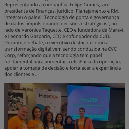
Representando a companhia, Felipe Gomes, vice-
presidente de Finanças, Jurídico, Planejamento e RM,
integrou o painel "Tecnologia de ponta e governança
de dados: impulsionando decisões estratégicas", ao
lado de Verônica Taquette, CEO e fundadora da Maravi,
e Leonardo Gasparin, CEO e cofundador da CUB.
Durante o debate, o executivo destacou como a
transformação digital vem sendo conduzida na CVC
Corp, reforçando que a tecnologia tem papel
fundamental para aumentar a eficiência da operação,
apoiar a tomada de decisão e fortalecer a experiência
dos clientes e ...