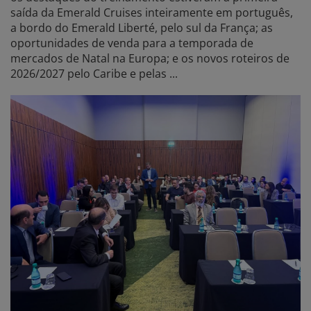
saída da Emerald Cruises inteiramente em português,
a bordo do Emerald Liberté, pelo sul da França; as
oportunidades de venda para a temporada de
mercados de Natal na Europa; e os novos roteiros de
2026/2027 pelo Caribe e pelas ...