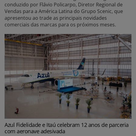
conduzido por Flávio Policarpo, Diretor Regional de
Vendas para a América Latina do Grupo Scenic, que
apresentou ao trade as principais novidades
comerciais das marcas para os próximos meses.
Azul Fidelidade e Itaú celebram 12 anos de parceria
com aeronave adesivada