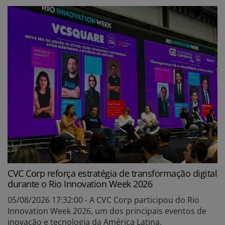
CVC Corp reforça estratégia de transformação digital
durante o Rio Innovation Week 2026
05/08/2026 17:32:00 - A CVC Corp participou do Rio
Innovation Week 2026, um dos principais eventos de
inovação e tecnologia da América Latina.