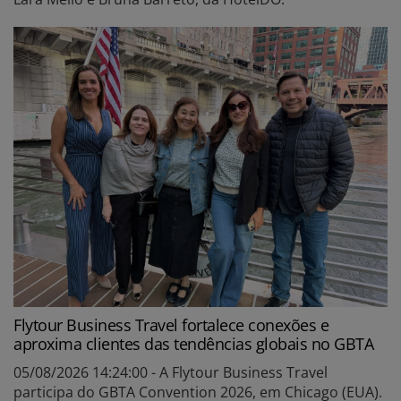
Flytour Business Travel fortalece conexões e
aproxima clientes das tendências globais no GBTA
05/08/2026 14:24:00 - A Flytour Business Travel
participa do GBTA Convention 2026, em Chicago (EUA).