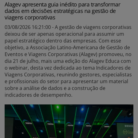
Alagev apresenta guia inédito para transformar
dados em decisões estratégicas na gestão de
viagens corporativas
03/08/2026 16:21:00 - A gestão de viagens corporativas
deixou de ser apenas operacional para assumir um
papel estratégico dentro das empresas. Com esse
objetivo, a Associação Latino-Americana de Gestão de
Eventos e Viagens Corporativas (Alagev) promoveu, no
dia 21 de julho, mais uma edição do Alagev Educa com
o webinar, desta vez dedicada ao tema Indicadores de
Viagens Corporativas, reunindo gestores, especialistas
e profissionais do setor para apresentar um material
sobre a análise de dados e a construção de
indicadores de desempenho.