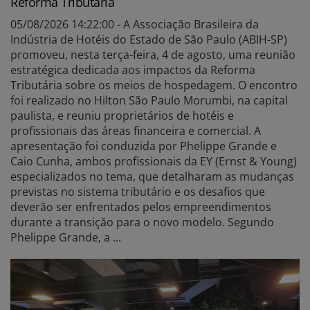
Reforma Tributária
05/08/2026 14:22:00 - A Associação Brasileira da
Indústria de Hotéis do Estado de São Paulo (ABIH-SP)
promoveu, nesta terça-feira, 4 de agosto, uma reunião
estratégica dedicada aos impactos da Reforma
Tributária sobre os meios de hospedagem. O encontro
foi realizado no Hilton São Paulo Morumbi, na capital
paulista, e reuniu proprietários de hotéis e
profissionais das áreas financeira e comercial. A
apresentação foi conduzida por Phelippe Grande e
Caio Cunha, ambos profissionais da EY (Ernst & Young)
especializados no tema, que detalharam as mudanças
previstas no sistema tributário e os desafios que
deverão ser enfrentados pelos empreendimentos
durante a transição para o novo modelo. Segundo
Phelippe Grande, a ...