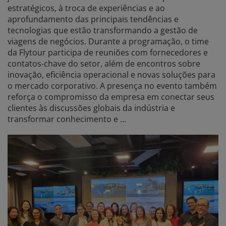
estratégicos, à troca de experiências e ao
aprofundamento das principais tendências e
tecnologias que estão transformando a gestão de
viagens de negócios. Durante a programação, o time
da Flytour participa de reuniões com fornecedores e
contatos-chave do setor, além de encontros sobre
inovação, eficiência operacional e novas soluções para
o mercado corporativo. A presença no evento também
reforça o compromisso da empresa em conectar seus
clientes às discussões globais da indústria e
transformar conhecimento e ...