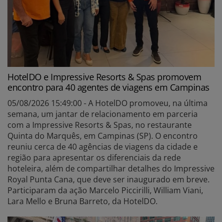
HotelDO e Impressive Resorts & Spas promovem
encontro para 40 agentes de viagens em Campinas
05/08/2026 15:49:00 - A HotelDO promoveu, na última
semana, um jantar de relacionamento em parceria
com a Impressive Resorts & Spas, no restaurante
Quinta do Marquês, em Campinas (SP). O encontro
reuniu cerca de 40 agências de viagens da cidade e
região para apresentar os diferenciais da rede
hoteleira, além de compartilhar detalhes do Impressive
Royal Punta Cana, que deve ser inaugurado em breve.
Participaram da ação Marcelo Piccirilli, William Viani,
Lara Mello e Bruna Barreto, da HotelDO.