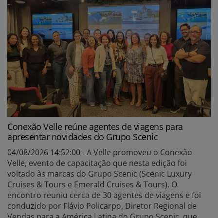
Conexão Velle reúne agentes de viagens para
apresentar novidades do Grupo Scenic
04/08/2026 14:52:00 - A Velle promoveu o Conexão
Velle, evento de capacitação que nesta edição foi
voltado às marcas do Grupo Scenic (Scenic Luxury
Cruises & Tours e Emerald Cruises & Tours). O
encontro reuniu cerca de 30 agentes de viagens e foi
conduzido por Flávio Policarpo, Diretor Regional de
Vendas para a América Latina do Grupo Scenic, que