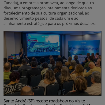
Canadá), a empresa promoveu, ao longo de quatro
dias, uma programação inteiramente dedicada ao
fortalecimento de sua cultura organizacional, ao
desenvolvimento pessoal de cada um e ao
alinhamento estratégico para os próximos desafios.
Santo André (SP) recebe roadshow do Visite