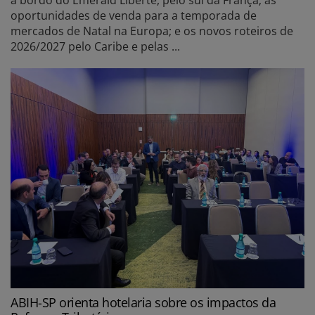
oportunidades de venda para a temporada de
mercados de Natal na Europa; e os novos roteiros de
2026/2027 pelo Caribe e pelas ...
ABIH-SP orienta hotelaria sobre os impactos da