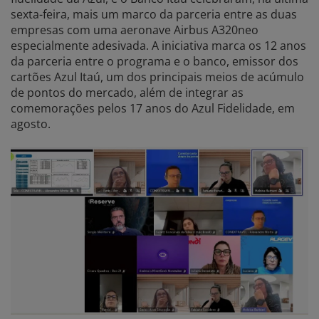
sexta-feira, mais um marco da parceria entre as duas
empresas com uma aeronave Airbus A320neo
especialmente adesivada. A iniciativa marca os 12 anos
da parceria entre o programa e o banco, emissor dos
cartões Azul Itaú, um dos principais meios de acúmulo
de pontos do mercado, além de integrar as
comemorações pelos 17 anos do Azul Fidelidade, em
agosto.