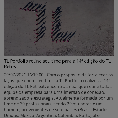
TL Portfolio reúne seu time para a 14ª edição do TL
Retreat
29/07/2026 16:19:00 - Com o propósito de fortalecer os
laços que unem seu time, a TL Portfolio realizou a 14ª
edição do TL Retreat, encontro anual que reúne toda a
equipe da empresa para uma imersão de conexão,
aprendizado e estratégia. Atualmente formada por um
time de 30 profissionais, sendo 29 mulheres e um
homem, provenientes de sete países (Brasil, Estados
Unidos, México, Argentina, Colômbia, Portugal e