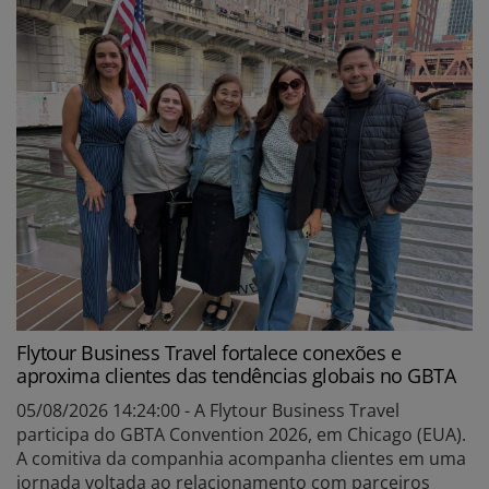
Flytour Business Travel fortalece conexões e
aproxima clientes das tendências globais no GBTA
05/08/2026 14:24:00 - A Flytour Business Travel
participa do GBTA Convention 2026, em Chicago (EUA).
A comitiva da companhia acompanha clientes em uma
jornada voltada ao relacionamento com parceiros