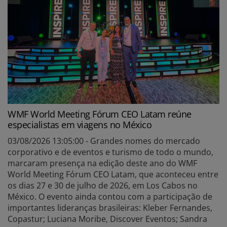
WMF World Meeting Fórum CEO Latam reúne
especialistas em viagens no México
03/08/2026 13:05:00 - Grandes nomes do mercado
corporativo e de eventos e turismo de todo o mundo,
marcaram presença na edição deste ano do WMF
World Meeting Fórum CEO Latam, que aconteceu entre
os dias 27 e 30 de julho de 2026, em Los Cabos no
México. O evento ainda contou com a participação de
importantes lideranças brasileiras: Kleber Fernandes,
Copastur; Luciana Moribe, Discover Eventos; Sandra