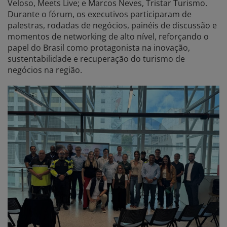
Veloso, Meets Live; e Marcos Neves, Tristar Turismo.
Durante o fórum, os executivos participaram de
palestras, rodadas de negócios, painéis de discussão e
momentos de networking de alto nível, reforçando o
papel do Brasil como protagonista na inovação,
sustentabilidade e recuperação do turismo de
negócios na região.