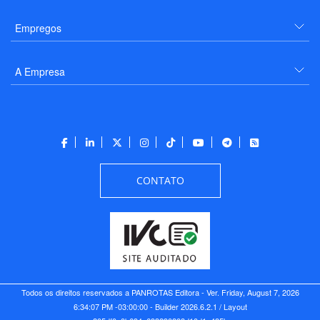
Empregos
A Empresa
CONTATO
Todos os direitos reservados a PANROTAS Editora - Ver.
Friday, August 7, 2026
6:34:07 PM -03:00:00 - Builder 2026.6.2.1
/ Layout