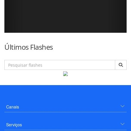
Últimos Flashes
Canais
Serviços