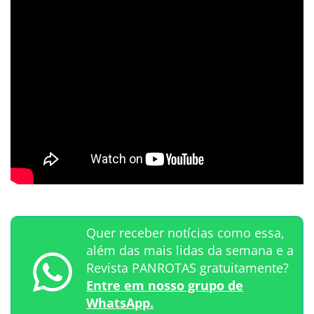
Quer receber notícias como essa,
além das mais lidas da semana e a
Revista PANROTAS gratuitamente?
Entre em nosso grupo de
WhatsApp.