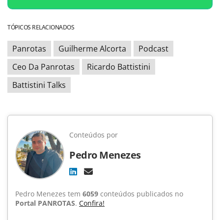
TÓPICOS RELACIONADOS
Panrotas
Guilherme Alcorta
Podcast
Ceo Da Panrotas
Ricardo Battistini
Battistini Talks
Conteúdos por
Pedro Menezes
Pedro Menezes tem
6059
conteúdos publicados no
Portal PANROTAS
.
Confira!