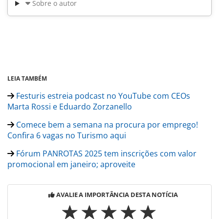
Sobre o autor
LEIA TAMBÉM
Festuris estreia podcast no YouTube com CEOs
Marta Rossi e Eduardo Zorzanello
Comece bem a semana na procura por emprego!
Confira 6 vagas no Turismo aqui
Fórum PANROTAS 2025 tem inscrições com valor
promocional em janeiro; aproveite
AVALIE A IMPORTÂNCIA DESTA NOTÍCIA