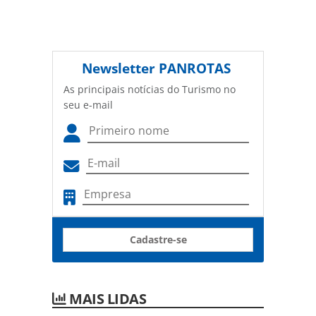
Newsletter
PANROTAS
As principais notícias do Turismo no
seu e-mail
Cadastre-se
MAIS LIDAS