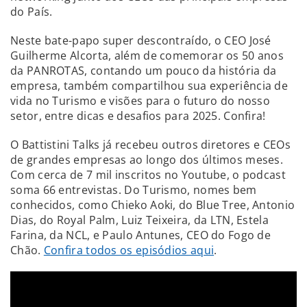
do País.
Neste bate-papo super descontraído, o CEO José
Guilherme Alcorta, além de comemorar os 50 anos
da PANROTAS, contando um pouco da história da
empresa, também compartilhou sua experiência de
vida no Turismo e visões para o futuro do nosso
setor, entre dicas e desafios para 2025. Confira!
O Battistini Talks já recebeu outros diretores e CEOs
de grandes empresas ao longo dos últimos meses.
Com cerca de 7 mil inscritos no Youtube, o podcast
soma 66 entrevistas. Do Turismo, nomes bem
conhecidos, como Chieko Aoki, do Blue Tree, Antonio
Dias, do Royal Palm, Luiz Teixeira, da LTN, Estela
Farina, da NCL, e Paulo Antunes, CEO do Fogo de
Chão.
Confira todos os episódios aqui
.