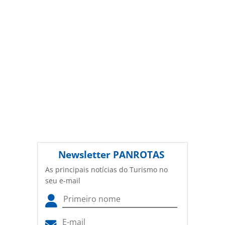
Newsletter
PANROTAS
As principais notícias do Turismo no
seu e-mail