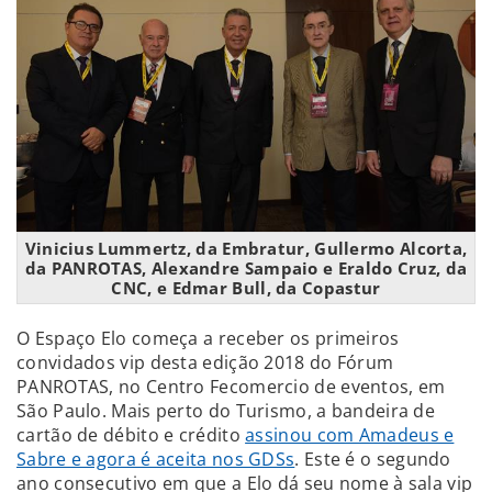
Vinicius Lummertz, da Embratur, Gullermo Alcorta,
da PANROTAS, Alexandre Sampaio e Eraldo Cruz, da
CNC, e Edmar Bull, da Copastur
O Espaço Elo começa a receber os primeiros
convidados vip desta edição 2018 do Fórum
PANROTAS, no Centro Fecomercio de eventos, em
São Paulo. Mais perto do Turismo, a bandeira de
cartão de débito e crédito
assinou com Amadeus e
Sabre e agora é aceita nos GDSs
. Este é o segundo
ano consecutivo em que a Elo dá seu nome à sala vip