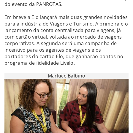
do evento da PANROTAS.
Em breve a Elo lançará mais duas grandes novidades
para a indústria de Viagens e Turismo. A primeira é o
lançamento da conta centralizada para viagens, já
com cartão virtual, voltada ao mercado de viagens
corporativas. A segunda será uma campanha de
incentivo para os agentes de viagens e os
portadores do cartão Elo, que ganharão pontos no
programa de fidelidade Livelo.
Marluce Balbino