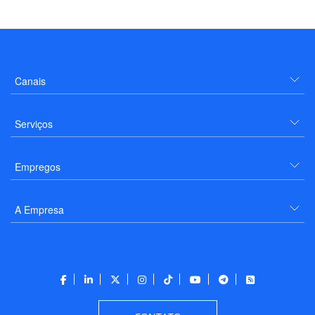
Canais
Serviços
Empregos
A Empresa