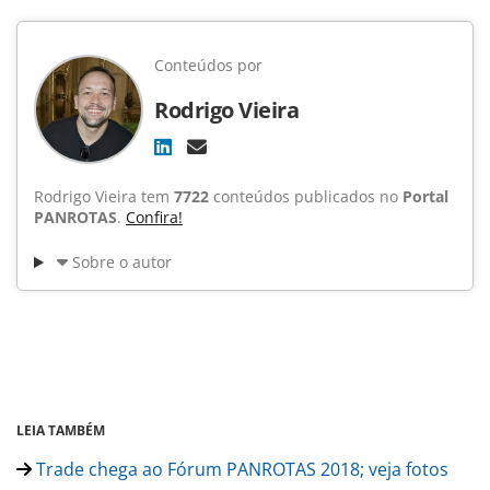
Conteúdos por
Rodrigo Vieira
Rodrigo Vieira tem
7722
conteúdos publicados no
Portal
PANROTAS
.
Confira!
Sobre o autor
LEIA TAMBÉM
Trade chega ao Fórum PANROTAS 2018; veja fotos