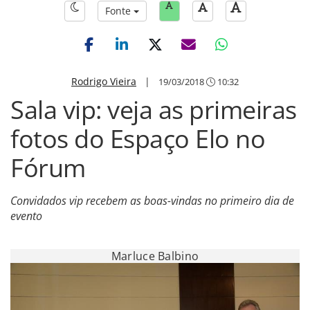
Fonte
Rodrigo Vieira
|
19/03/2018
10:32
Sala vip: veja as primeiras
fotos do Espaço Elo no
Fórum
Convidados vip recebem as boas-vindas no primeiro dia de
evento
Marluce Balbino