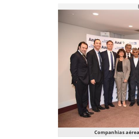
Companhias aérea