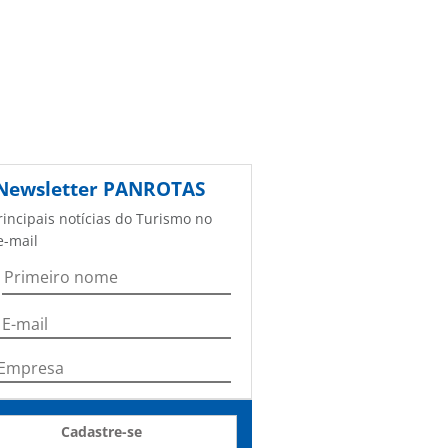
Newsletter
PANROTAS
rincipais notícias do Turismo no
e-mail
Cadastre-se