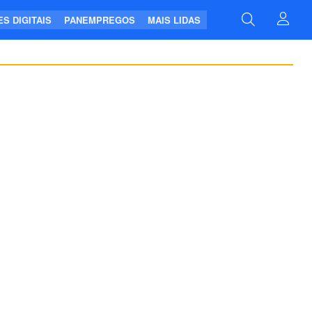
S DIGITAIS
PANEMPREGOS
MAIS LIDAS