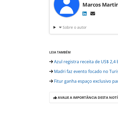
Marcos Marti
Sobre o autor
LEIA TAMBÉM
Azul registra receita de US$ 2,4 
Madri faz evento focado no Turi
Fitur ganha espaço exclusivo pa
AVALIE A IMPORTÂNCIA DESTA NOTÍ