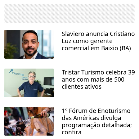
Slaviero anuncia Cristiano
Luz como gerente
comercial em Baixio (BA)
Tristar Turismo celebra 39
anos com mais de 500
clientes ativos
1º Fórum de Enoturismo
das Américas divulga
programação detalhada;
confira