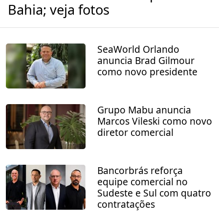
Bahia; veja fotos
SeaWorld Orlando
anuncia Brad Gilmour
como novo presidente
Grupo Mabu anuncia
Marcos Vileski como novo
diretor comercial
Bancorbrás reforça
equipe comercial no
Sudeste e Sul com quatro
contratações