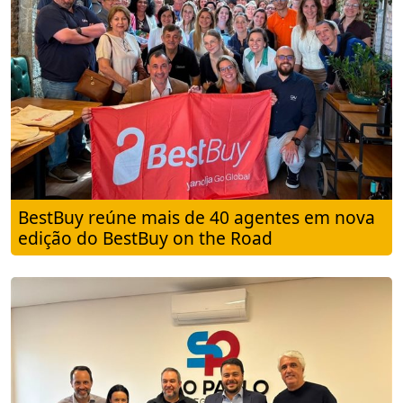
BestBuy reúne mais de 40 agentes em nova
edição do BestBuy on the Road