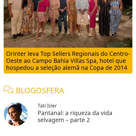
Orinter leva Top Sellers Regionais do Centro-
Oeste ao Campo Bahia Villas Spa, hotel que
hospedou a seleção alemã na Copa de 2014
BLOGOSFERA
Tati Isler
Pantanal: a riqueza da vida
selvagem – parte 2