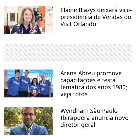
Elaine Blazys deixará vice-
presidência de Vendas do
Visit Orlando
Arena Abreu promove
capacitações e festa
temática dos anos 1980;
veja fotos
Wyndham São Paulo
Ibirapuera anuncia novo
diretor geral