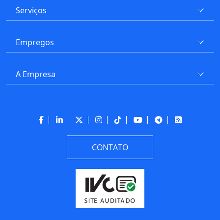
Serviços
Empregos
A Empresa
CONTATO