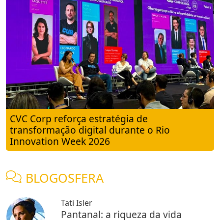
CVC Corp reforça estratégia de
transformação digital durante o Rio
Innovation Week 2026
BLOGOSFERA
Tati Isler
Pantanal: a riqueza da vida