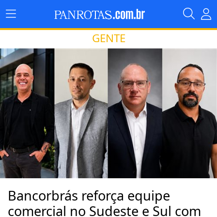
GENTE
Bancorbrás reforça equipe
comercial no Sudeste e Sul com