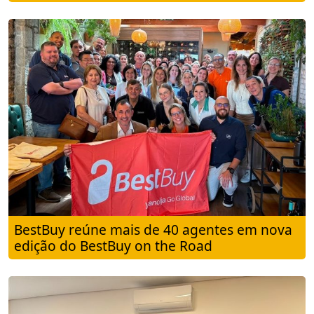
BestBuy reúne mais de 40 agentes em nova
edição do BestBuy on the Road