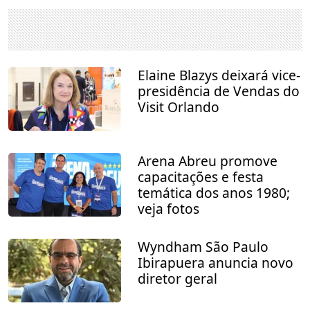
Elaine Blazys deixará vice-
presidência de Vendas do
Visit Orlando
Arena Abreu promove
capacitações e festa
temática dos anos 1980;
veja fotos
Wyndham São Paulo
Ibirapuera anuncia novo
diretor geral