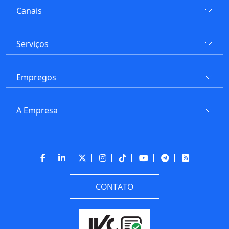
Canais
Serviços
Empregos
A Empresa
CONTATO