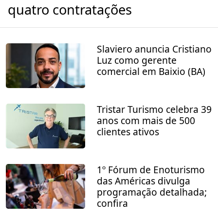
quatro contratações
Slaviero anuncia Cristiano
Luz como gerente
comercial em Baixio (BA)
Tristar Turismo celebra 39
anos com mais de 500
clientes ativos
1º Fórum de Enoturismo
das Américas divulga
programação detalhada;
confira