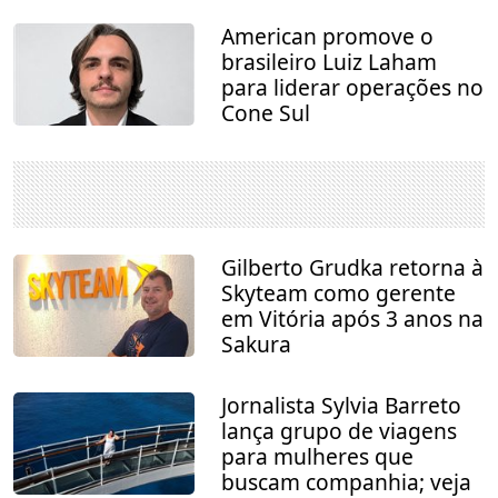
American promove o
brasileiro Luiz Laham
para liderar operações no
Cone Sul
Gilberto Grudka retorna à
Skyteam como gerente
em Vitória após 3 anos na
Sakura
Jornalista Sylvia Barreto
lança grupo de viagens
para mulheres que
buscam companhia; veja