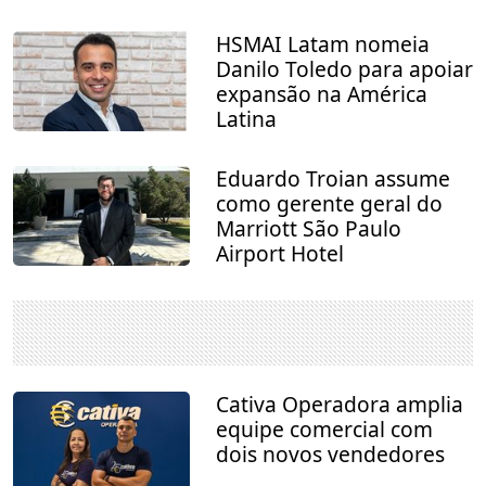
HSMAI Latam nomeia
Danilo Toledo para apoiar
expansão na América
Latina
Eduardo Troian assume
como gerente geral do
Marriott São Paulo
Airport Hotel
Cativa Operadora amplia
equipe comercial com
dois novos vendedores