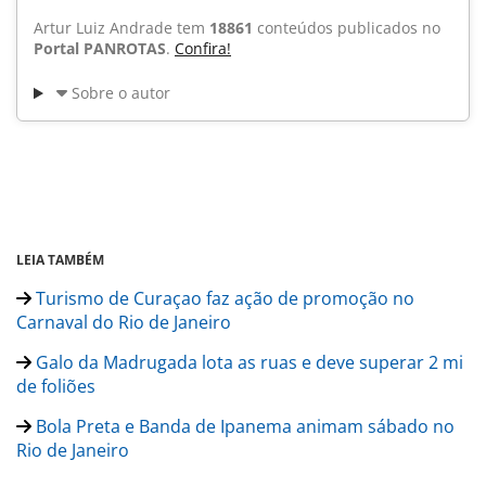
Artur Luiz Andrade tem
18861
conteúdos publicados no
Portal PANROTAS
.
Confira!
Sobre o autor
LEIA TAMBÉM
Turismo de Curaçao faz ação de promoção no
Carnaval do Rio de Janeiro
Galo da Madrugada lota as ruas e deve superar 2 mi
de foliões
Bola Preta e Banda de Ipanema animam sábado no
Rio de Janeiro