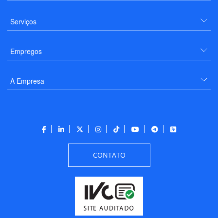
Serviços
Empregos
A Empresa
CONTATO