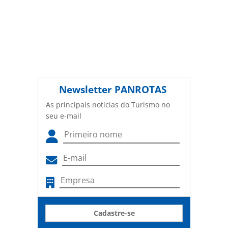
Newsletter
PANROTAS
As principais notícias do Turismo no
seu e-mail
Cadastre-se