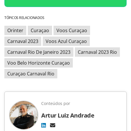
TÓPICOS RELACIONADOS
Orinter
Curaçao
Voos Curaçao
Carnaval 2023
Voos Azul Curaçao
Carnaval Rio De Janeiro 2023
Carnaval 2023 Rio
Voo Belo Horizonte Curaçao
Curaçao Carnaval Rio
Conteúdos por
Artur Luiz Andrade