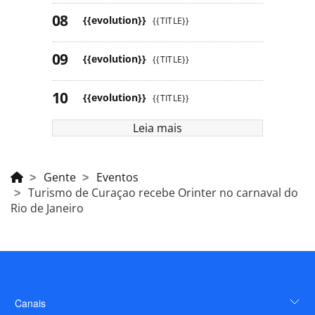
{{evolution}}
{{TITLE}}
{{evolution}}
{{TITLE}}
{{evolution}}
{{TITLE}}
Leia mais
Gente
Eventos
Turismo de Curaçao recebe Orinter no carnaval do
Rio de Janeiro
Canais