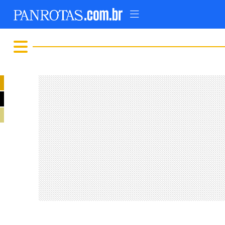
TOPO
AD
FIQUE LIGADO