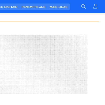
S DIGITAIS
PANEMPREGOS
MAIS LIDAS