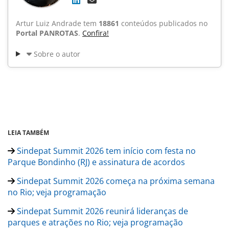
Artur Luiz Andrade tem
18861
conteúdos publicados no
Portal PANROTAS
.
Confira!
Sobre o autor
LEIA TAMBÉM
Sindepat Summit 2026 tem início com festa no
Parque Bondinho (RJ) e assinatura de acordos
Sindepat Summit 2026 começa na próxima semana
no Rio; veja programação
Sindepat Summit 2026 reunirá lideranças de
parques e atrações no Rio; veja programação