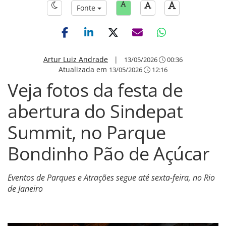
Fonte
Artur Luiz Andrade
|
13/05/2026
00:36
Atualizada em
13/05/2026
12:16
Veja fotos da festa de
abertura do Sindepat
Summit, no Parque
Bondinho Pão de Açúcar
Eventos de Parques e Atrações segue até sexta-feira, no Rio
de Janeiro