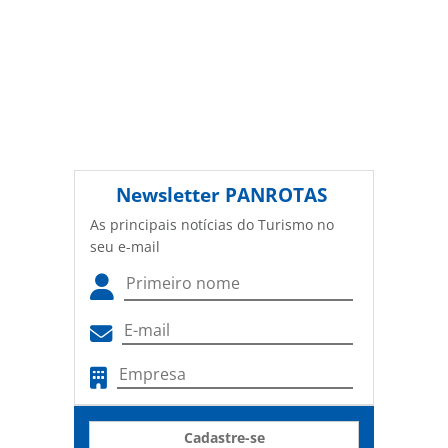
Newsletter
PANROTAS
As principais notícias do Turismo no
seu e-mail
Cadastre-se