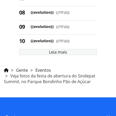
{{evolution}}
{{TITLE}}
{{evolution}}
{{TITLE}}
{{evolution}}
{{TITLE}}
Leia mais
Gente
Eventos
Veja fotos da festa de abertura do Sindepat
Summit, no Parque Bondinho Pão de Açúcar