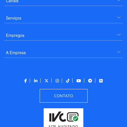
Canais
Serviços
Empregos
A Empresa
CONTATO