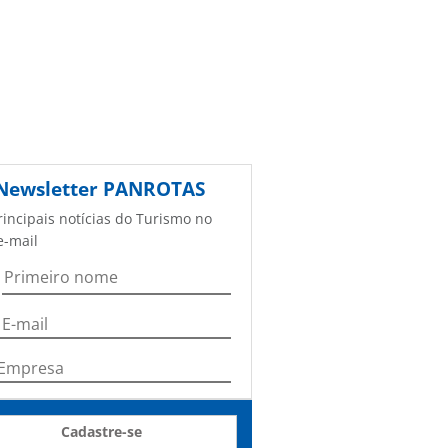
Newsletter
PANROTAS
rincipais notícias do Turismo no
e-mail
Cadastre-se