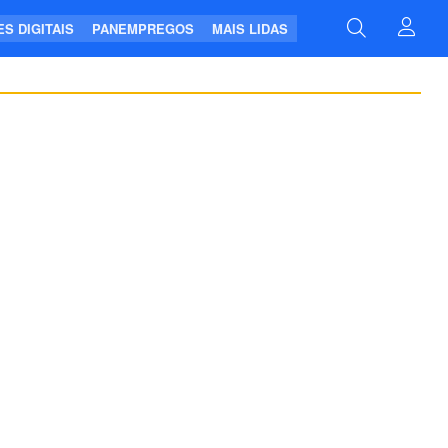
S DIGITAIS
PANEMPREGOS
MAIS LIDAS