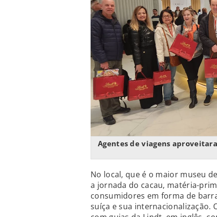
Agentes de viagens aproveitara
No local, que é o maior museu d
a jornada do cacau, matéria-prim
consumidores em forma de barra,
suíça e sua internacionalização. 