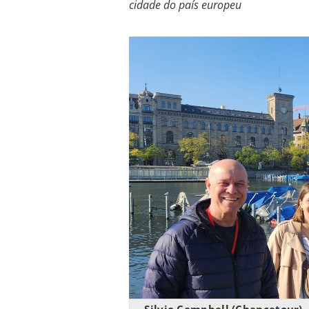
cidade do país europeu