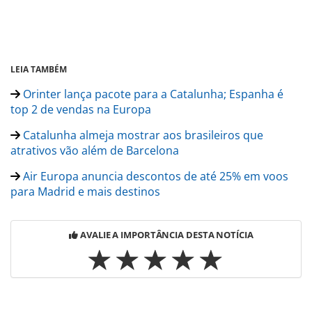
LEIA TAMBÉM
Orinter lança pacote para a Catalunha; Espanha é
top 2 de vendas na Europa
Catalunha almeja mostrar aos brasileiros que
atrativos vão além de Barcelona
Air Europa anuncia descontos de até 25% em voos
para Madrid e mais destinos
AVALIE A IMPORTÂNCIA DESTA NOTÍCIA