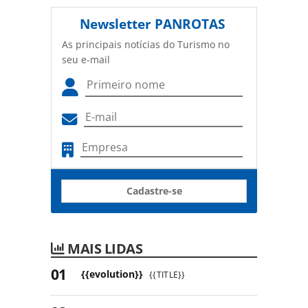
Newsletter
PANROTAS
As principais notícias do Turismo no
seu e-mail
Cadastre-se
MAIS LIDAS
{{evolution}}
{{TITLE}}