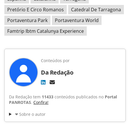
Pretório E Circo Romanos
Catedral De Tarragona
Portaventura Park
Portaventura World
Famtrip Ibtm Catalunya Experience
Conteúdos por
Da Redação
Da Redação tem
11433
conteúdos publicados no
Portal
PANROTAS
.
Confira!
Sobre o autor