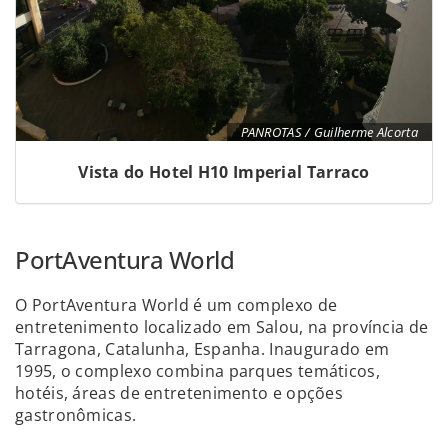
PANROTAS / Guilherme Alcorta
Vista do Hotel H10 Imperial Tarraco
PortAventura World
O PortAventura World é um complexo de
entretenimento localizado em Salou, na província de
Tarragona, Catalunha, Espanha. Inaugurado em
1995, o complexo combina parques temáticos,
hotéis, áreas de entretenimento e opções
gastronômicas.