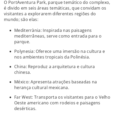
O PortAventura Park, parque temático do complexo,
é divido em seis áreas temáticas, que convidam os
visitantes a explorarem diferentes regiões do
mundo; são elas:
Mediterrània: Inspirada nas paisagens
mediterrâneas, serve como entrada para o
parque.
Polynesia: Oferece uma imersão na cultura e
nos ambientes tropicais da Polinésia.
China: Reproduz a arquitetura e cultura
chinesa.
México: Apresenta atrações baseadas na
herança cultural mexicana.
Far West: Transporta os visitantes para o Velho
Oeste americano com rodeios e paisagens
desérticas.