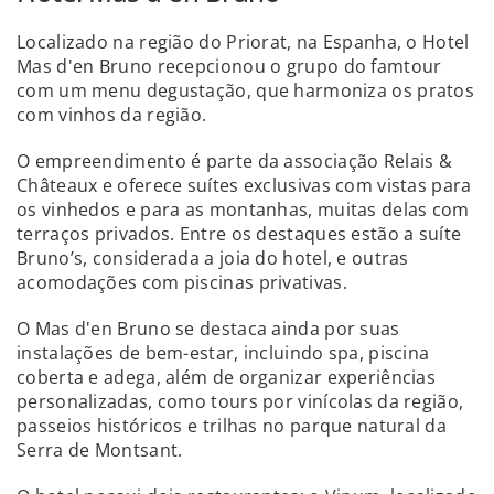
Localizado na região do Priorat, na Espanha, o Hotel
Mas d'en Bruno recepcionou o grupo do famtour
com um menu degustação, que harmoniza os pratos
com vinhos da região.
O empreendimento é parte da associação Relais &
Châteaux e oferece suítes exclusivas com vistas para
os vinhedos e para as montanhas, muitas delas com
terraços privados. Entre os destaques estão a suíte
Bruno’s, considerada a joia do hotel, e outras
acomodações com piscinas privativas.
O Mas d'en Bruno se destaca ainda por suas
instalações de bem-estar, incluindo spa, piscina
coberta e adega, além de organizar experiências
personalizadas, como tours por vinícolas da região,
passeios históricos e trilhas no parque natural da
Serra de Montsant.