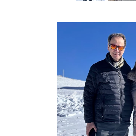
Previous