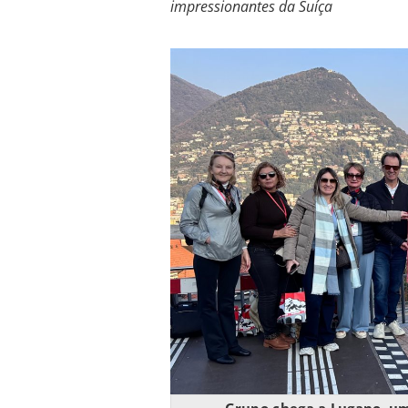
impressionantes da Suíça