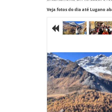
Veja fotos do dia até Lugano ab
Previous