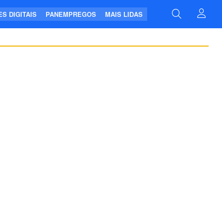
S DIGITAIS
PANEMPREGOS
MAIS LIDAS