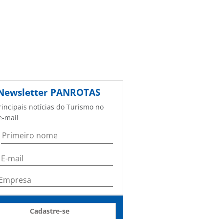
Newsletter
PANROTAS
rincipais notícias do Turismo no
e-mail
Cadastre-se