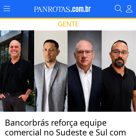
GENTE
Bancorbrás reforça equipe
comercial no Sudeste e Sul com