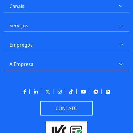
Canais
Serviços
Empregos
A Empresa
CONTATO