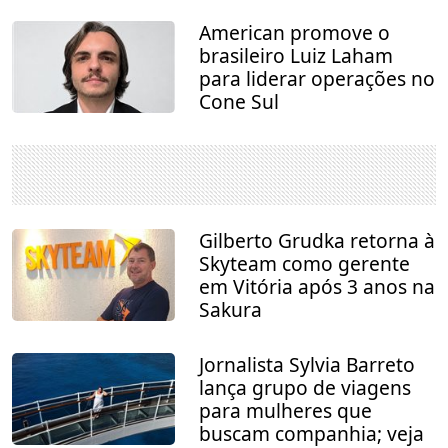
American promove o
brasileiro Luiz Laham
para liderar operações no
Cone Sul
Gilberto Grudka retorna à
Skyteam como gerente
em Vitória após 3 anos na
Sakura
Jornalista Sylvia Barreto
lança grupo de viagens
para mulheres que
buscam companhia; veja