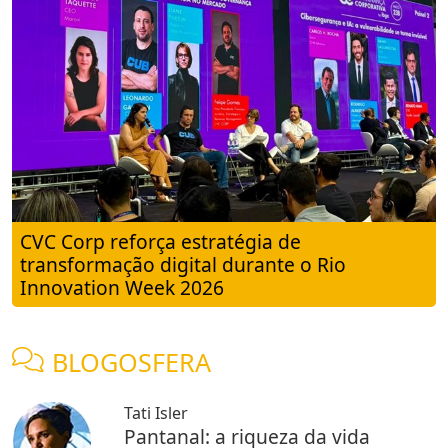
CVC Corp reforça estratégia de
transformação digital durante o Rio
Innovation Week 2026
BLOGOSFERA
Tati Isler
Pantanal: a riqueza da vida