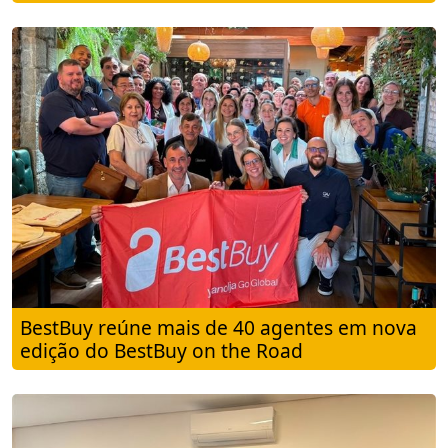
BestBuy reúne mais de 40 agentes em nova
edição do BestBuy on the Road