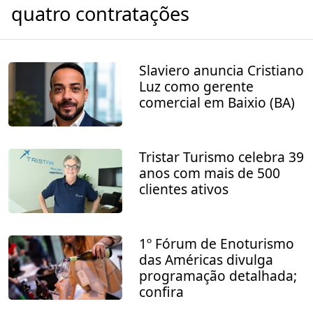
quatro contratações
Slaviero anuncia Cristiano
Luz como gerente
comercial em Baixio (BA)
Tristar Turismo celebra 39
anos com mais de 500
clientes ativos
1º Fórum de Enoturismo
das Américas divulga
programação detalhada;
confira