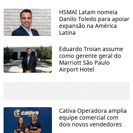
HSMAI Latam nomeia
Danilo Toledo para apoiar
expansão na América
Latina
Eduardo Troian assume
como gerente geral do
Marriott São Paulo
Airport Hotel
Cativa Operadora amplia
equipe comercial com
dois novos vendedores