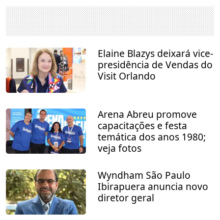
Elaine Blazys deixará vice-
presidência de Vendas do
Visit Orlando
Arena Abreu promove
capacitações e festa
temática dos anos 1980;
veja fotos
Wyndham São Paulo
Ibirapuera anuncia novo
diretor geral