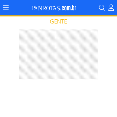
Menu
Principal
GENTE