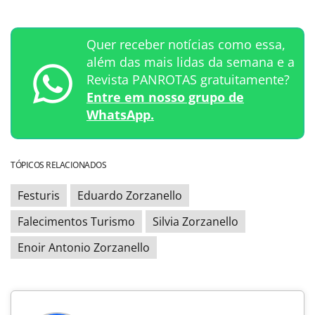
Quer receber notícias como essa,
além das mais lidas da semana e a
Revista PANROTAS gratuitamente?
Entre em nosso grupo de
WhatsApp.
TÓPICOS RELACIONADOS
Festuris
Eduardo Zorzanello
Falecimentos Turismo
Silvia Zorzanello
Enoir Antonio Zorzanello