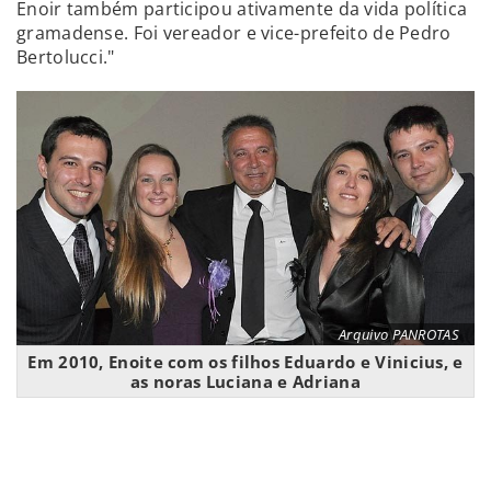
Enoir também participou ativamente da vida política
gramadense. Foi vereador e vice-prefeito de Pedro
Bertolucci."
Arquivo PANROTAS
Em 2010, Enoite com os filhos Eduardo e Vinicius, e
as noras Luciana e Adriana