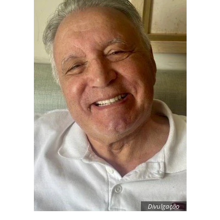
Divulgação