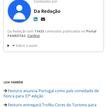
Conteúdos por
Da Redação
Da Redação tem
11433
conteúdos publicados no
Portal
PANROTAS
.
Confira!
Sobre o autor
LEIA TAMBÉM
Festuris anuncia Portugal como país convidado de
honra para 37ª edição
Festuris entregará Troféu Cores do Turismo para