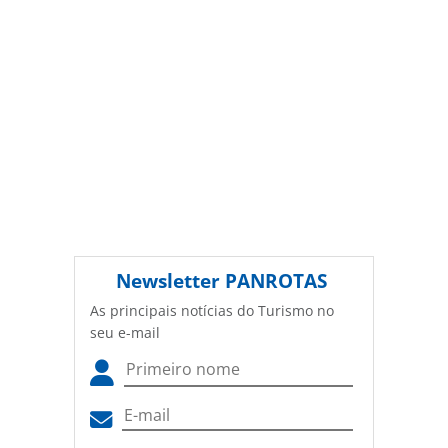
Newsletter
PANROTAS
As principais notícias do Turismo no
seu e-mail