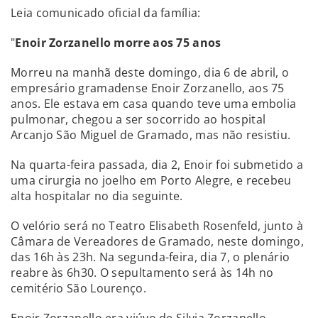
Leia comunicado oficial da família:
"
Enoir Zorzanello morre aos 75 anos
Morreu na manhã deste domingo, dia 6 de abril, o
empresário gramadense Enoir Zorzanello, aos 75
anos. Ele estava em casa quando teve uma embolia
pulmonar, chegou a ser socorrido ao hospital
Arcanjo São Miguel de Gramado, mas não resistiu.
Na quarta-feira passada, dia 2, Enoir foi submetido a
uma cirurgia no joelho em Porto Alegre, e recebeu
alta hospitalar no dia seguinte.
O velório será no Teatro Elisabeth Rosenfeld, junto à
Câmara de Vereadores de Gramado, neste domingo,
das 16h às 23h. Na segunda-feira, dia 7, o plenário
reabre às 6h30. O sepultamento será às 14h no
cemitério São Lourenço.