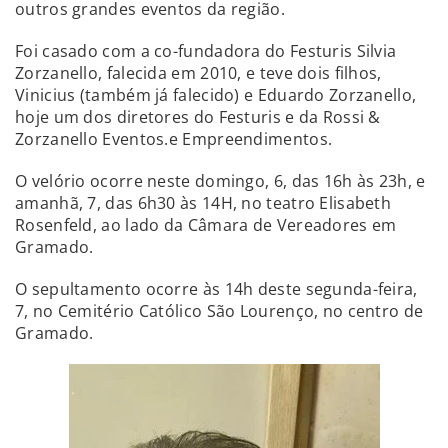
outros grandes eventos da região.
Foi casado com a co-fundadora do Festuris Silvia
Zorzanello, falecida em 2010, e teve dois filhos,
Vinicius (também já falecido) e Eduardo Zorzanello,
hoje um dos diretores do Festuris e da Rossi &
Zorzanello Eventos.e Empreendimentos.
O velório ocorre neste domingo, 6, das 16h às 23h, e
amanhã, 7, das 6h30 às 14H, no teatro Elisabeth
Rosenfeld, ao lado da Câmara de Vereadores em
Gramado.
O sepultamento ocorre às 14h deste segunda-feira,
7, no Cemitério Católico São Lourenço, no centro de
Gramado.