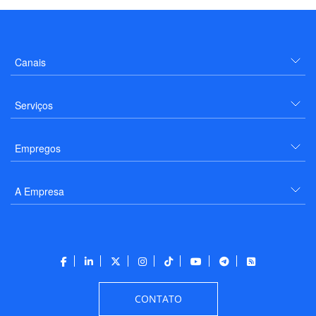
Canais
Serviços
Empregos
A Empresa
CONTATO