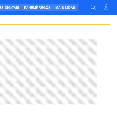
S DIGITAIS
PANEMPREGOS
MAIS LIDAS