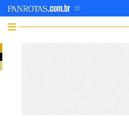
TOPO
AD
FIQUE LIGADO