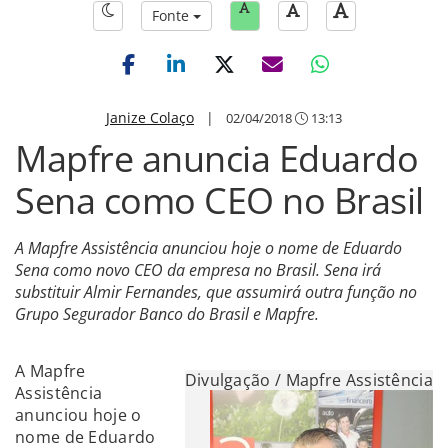
Fonte
Janize Colaço
|
02/04/2018
13:13
Mapfre anuncia Eduardo
Sena como CEO no Brasil
A Mapfre Assistência anunciou hoje o nome de Eduardo
Sena como novo CEO da empresa no Brasil. Sena irá
substituir Almir Fernandes, que assumirá outra função no
Grupo Segurador Banco do Brasil e Mapfre.
A Mapfre
Divulgação / Mapfre Assistência
Assistência
anunciou hoje o
nome de Eduardo