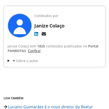
Conteúdos por
Janize Colaço
Janize Colaço tem
1825
conteúdos publicados no
Portal
PANROTAS
.
Confira!
Sobre o autor
LEIA TAMBÉM
Luciano Guimarães é o novo diretor da Rextur