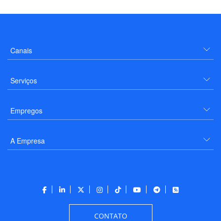
Canais
Serviços
Empregos
A Empresa
CONTATO