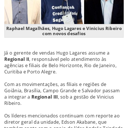
Raphael Magalhães, Hugo Lagares e Vinicius Ribeiro
com novos desafios
Já o gerente de vendas Hugo Lagares assume a
Regional II
, responsável pelo atendimento às
agências e filiais de Belo Horizonte, Rio de Janeiro,
Curitiba e Porto Alegre.
Com as movimentações, as filiais e regiões de
Goiânia, Brasília, Campo Grande e Salvador passam
a integrar a
Regional III
, sob a gestão de Vinicius
Ribeiro.
Os líderes mencionados continuam com reporte ao
diretor geral da unidade, Edson Akabane, que