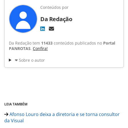
Conteúdos por
Da Redação
Da Redação tem
11433
conteúdos publicados no
Portal
PANROTAS
.
Confira!
Sobre o autor
LEIA TAMBÉM
Afonso Louro deixa a diretoria e se torna consultor
da Visual