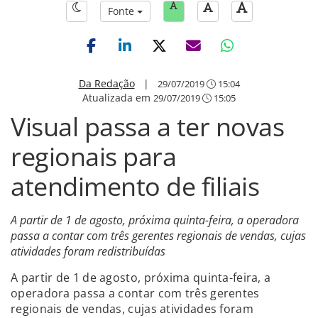
Fonte
Da Redação
|
29/07/2019
15:04
Atualizada em
29/07/2019
15:05
Visual passa a ter novas
regionais para
atendimento de filiais
A partir de 1 de agosto, próxima quinta-feira, a operadora
passa a contar com três gerentes regionais de vendas, cujas
atividades foram redistribuídas
A partir de 1 de agosto, próxima quinta-feira, a
operadora passa a contar com três gerentes
regionais de vendas, cujas atividades foram