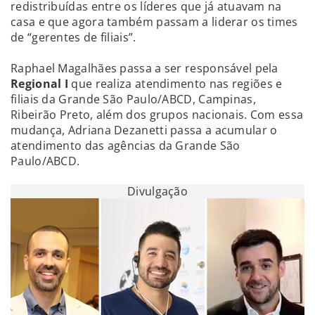
redistribuídas entre os líderes que já atuavam na
casa e que agora também passam a liderar os times
de “gerentes de filiais”.
Raphael Magalhães passa a ser responsável pela
Regional I
que realiza atendimento nas regiões e
filiais da Grande São Paulo/ABCD, Campinas,
Ribeirão Preto, além dos grupos nacionais. Com essa
mudança, Adriana Dezanetti passa a acumular o
atendimento das agências da Grande São
Paulo/ABCD.
Divulgação