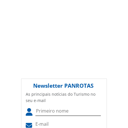
Newsletter
PANROTAS
As principais notícias do Turismo no
seu e-mail