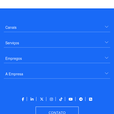
Canais
Serviços
Empregos
A Empresa
CONTATO