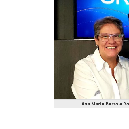
Ana Maria Berto e Ro