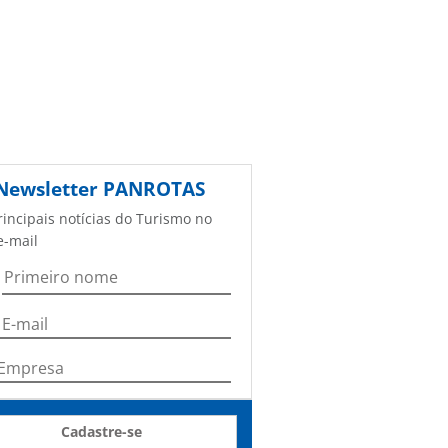
Newsletter
PANROTAS
rincipais notícias do Turismo no
e-mail
Cadastre-se