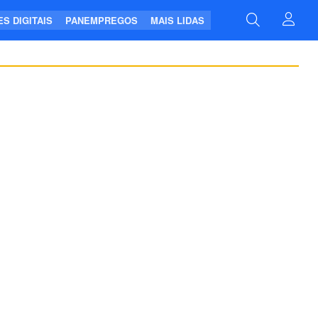
S DIGITAIS
PANEMPREGOS
MAIS LIDAS