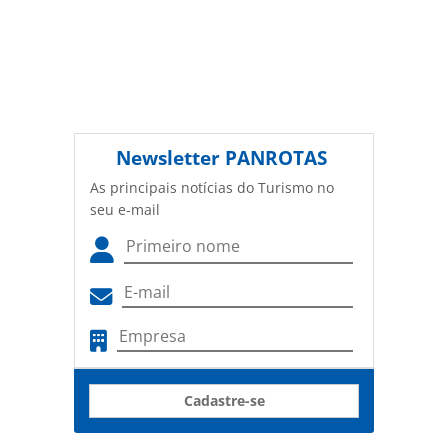
Newsletter
PANROTAS
As principais notícias do Turismo no
seu e-mail
Cadastre-se