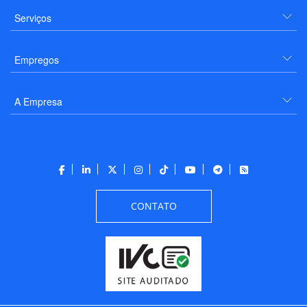
Serviços
Empregos
A Empresa
CONTATO