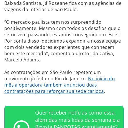
Baixada Santista. Já Roseane fica com as agências de
viagens do interior de São Paulo.
“O mercado paulista tem nos surpreendido
positivamente. Mesmo com todos os desafios que o
setor vem passando, estamos conseguindo crescer.
Por conta disso, decidimos expandir a nossa equipe
com dois vendedores experientes que conhecem
bem este mercado”, comenta o diretor da Cativa,
Marcelo Adams.
As contratações em São Paulo repetem um
movimento já feito no Rio de Janeiro.
No início do
mês a operadora também anunciou duas
contratações para reforçar sua sede carioca
.
Quer receber notícias como essa,
além das mais lidas da semana e a
Revista PANROTAS gratuitamente?