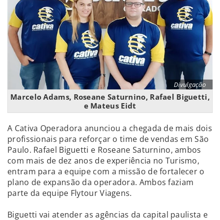
Divulgação
Marcelo Adams, Roseane Saturnino, Rafael Biguetti,
e Mateus Eidt
A Cativa Operadora anunciou a chegada de mais dois
profissionais para reforçar o time de vendas em São
Paulo. Rafael Biguetti e Roseane Saturnino, ambos
com mais de dez anos de experiência no Turismo,
entram para a equipe com a missão de fortalecer o
plano de expansão da operadora. Ambos faziam
parte da equipe Flytour Viagens.
Biguetti vai atender as agências da capital paulista e