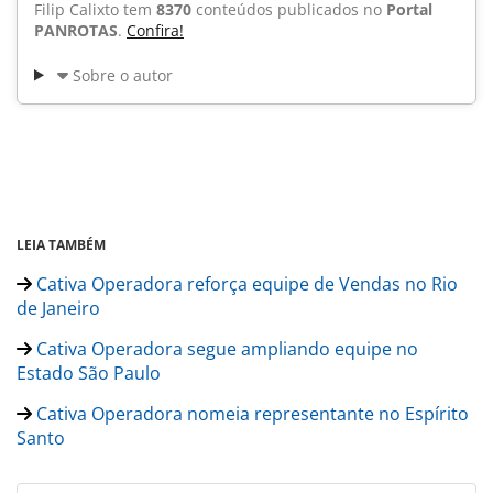
Filip Calixto tem
8370
conteúdos publicados no
Portal
PANROTAS
.
Confira!
Sobre o autor
LEIA TAMBÉM
Cativa Operadora reforça equipe de Vendas no Rio
de Janeiro
Cativa Operadora segue ampliando equipe no
Estado São Paulo
Cativa Operadora nomeia representante no Espírito
Santo