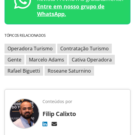
Entre em nosso grupo de
WhatsApp.
TÓPICOS RELACIONADOS
Operadora Turismo
Contratação Turismo
Gente
Marcelo Adams
Cativa Operadora
Rafael Biguetti
Roseane Saturnino
Conteúdos por
Filip Calixto