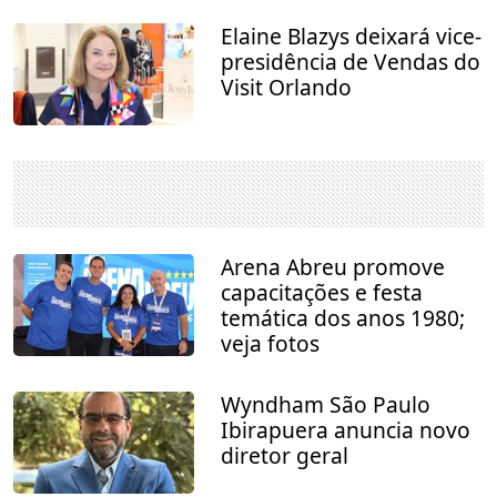
Elaine Blazys deixará vice-
presidência de Vendas do
Visit Orlando
Arena Abreu promove
capacitações e festa
temática dos anos 1980;
veja fotos
Wyndham São Paulo
Ibirapuera anuncia novo
diretor geral