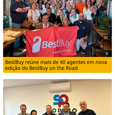
BestBuy reúne mais de 40 agentes em nova
edição do BestBuy on the Road