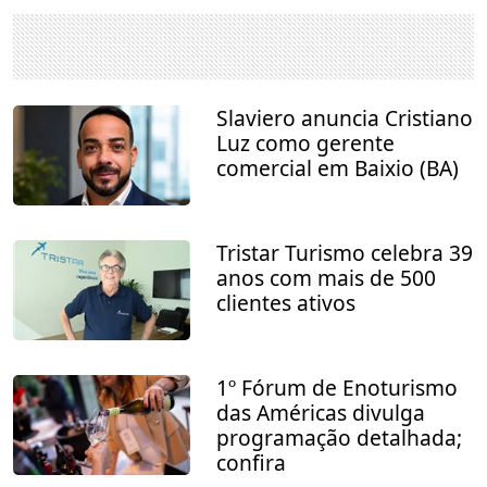
Slaviero anuncia Cristiano
Luz como gerente
comercial em Baixio (BA)
Tristar Turismo celebra 39
anos com mais de 500
clientes ativos
1º Fórum de Enoturismo
das Américas divulga
programação detalhada;
confira