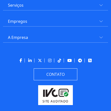
Serviços
Empregos
A Empresa
CONTATO