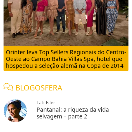
Orinter leva Top Sellers Regionais do Centro-
Oeste ao Campo Bahia Villas Spa, hotel que
hospedou a seleção alemã na Copa de 2014
BLOGOSFERA
Tati Isler
Pantanal: a riqueza da vida
selvagem – parte 2