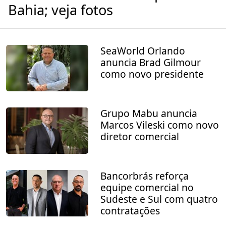
Bahia; veja fotos
SeaWorld Orlando
anuncia Brad Gilmour
como novo presidente
Grupo Mabu anuncia
Marcos Vileski como novo
diretor comercial
Bancorbrás reforça
equipe comercial no
Sudeste e Sul com quatro
contratações