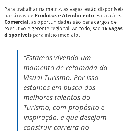
Para trabalhar na matriz, as vagas estão disponíveis
nas áreas de
P
rodutos
e
A
tendimento
. Para a área
C
omercial
, as oportunidades são para cargos de
executivo e gerente regional. Ao todo, são
16 vagas
disponíveis
para início imediato.
“Estamos vivendo um
momento de retomada da
Visual Turismo. Por isso
estamos em busca dos
melhores talentos do
Turismo, com propósito e
inspiração, e que desejam
construir carreira no