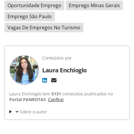
Oportunidade Emprego
Emprego Minas Gerais
Emprego São Paulo
Vagas De Empregos No Turismo
Conteúdos por
Laura Enchioglo
Laura Enchioglo tem
5131
conteúdos publicados no
Portal PANROTAS
.
Confira!
Sobre o autor