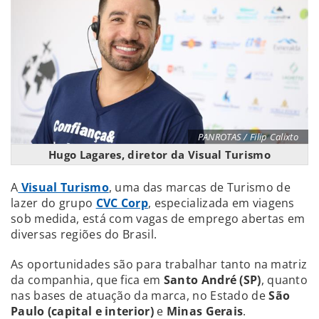
PANROTAS / Filip Calixto
Hugo Lagares, diretor da Visual Turismo
A
Visual Turismo
, uma das marcas de Turismo de
lazer do grupo
CVC Corp
, especializada em viagens
sob medida, está com vagas de emprego abertas em
diversas regiões do Brasil.
As oportunidades são para trabalhar tanto na matriz
da companhia, que fica em
Santo André (SP)
, quanto
nas bases de atuação da marca, no Estado de
São
Paulo (capital e interior)
e
Minas Gerais
.