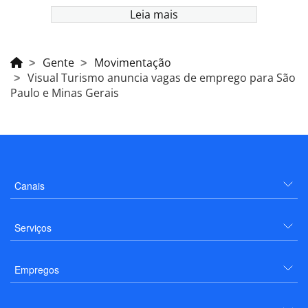
Leia mais
Gente
Movimentação
Visual Turismo anuncia vagas de emprego para São
Paulo e Minas Gerais
Canais
Serviços
Empregos