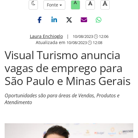
Fonte
Laura Enchioglo
|
10/08/2023
12:06
Atualizada em
10/08/2023
12:08
Visual Turismo anuncia
vagas de emprego para
São Paulo e Minas Gerais
Oportunidades são para áreas de Vendas, Produtos e
Atendimento