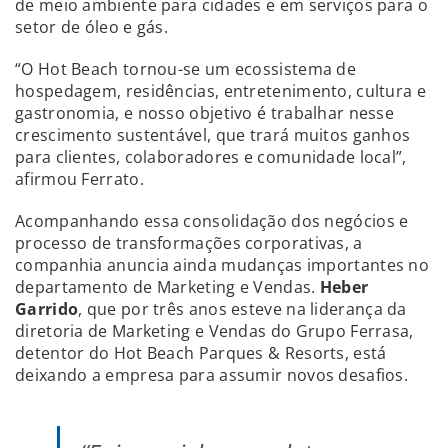
de meio ambiente para cidades e em serviços para o
setor de óleo e gás.
“O Hot Beach tornou-se um ecossistema de
hospedagem, residências, entretenimento, cultura e
gastronomia, e nosso objetivo é trabalhar nesse
crescimento sustentável, que trará muitos ganhos
para clientes, colaboradores e comunidade local”,
afirmou Ferrato.
Acompanhando essa consolidação dos negócios e
processo de transformações corporativas, a
companhia anuncia ainda mudanças importantes no
departamento de Marketing e Vendas.
Heber
Garrido
, que por três anos esteve na liderança da
diretoria de Marketing e Vendas do Grupo Ferrasa,
detentor do Hot Beach Parques & Resorts, está
deixando a empresa para assumir novos desafios.