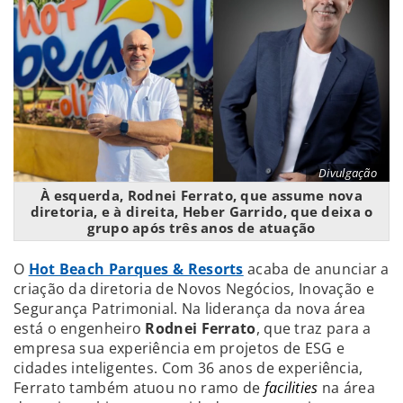
Divulgação
À esquerda, Rodnei Ferrato, que assume nova
diretoria, e à direita, Heber Garrido, que deixa o
grupo após três anos de atuação
O
Hot Beach Parques & Resorts
acaba de anunciar a
criação da diretoria de Novos Negócios, Inovação e
Segurança Patrimonial. Na liderança da nova área
está o engenheiro
Rodnei Ferrato
, que traz para a
empresa sua experiência em projetos de ESG e
cidades inteligentes. Com 36 anos de experiência,
Ferrato também atuou no ramo de
facilities
na área