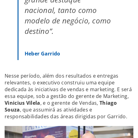
nacional, tanto como
modelo de negócio, como
destino”.
Heber Garrido
Nesse período, além dos resultados e entregas
relevantes, o executivo construiu uma equipe
dedicada às iniciativas de vendas e marketing. E será
essa equipe, sob a gestão do gerente de Marketing,
Vinicius Vilela
, e o gerente de Vendas,
Thiago
Souza
, que assumirá as atividades e
responsabilidades das áreas dirigidas por Garrido.