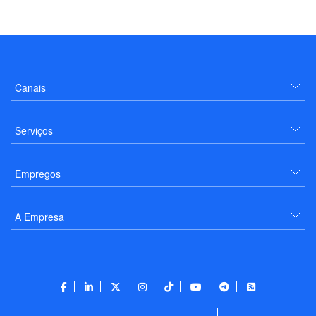
Canais
Serviços
Empregos
A Empresa