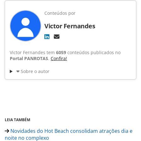
Conteúdos por
Victor Fernandes
Victor Fernandes tem
6059
conteúdos publicados no
Portal PANROTAS
.
Confira!
Sobre o autor
LEIA TAMBÉM
Novidades do Hot Beach consolidam atrações dia e
noite no complexo