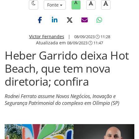
Fonte
Victor Fernandes
|
08/09/2023
11:28
Atualizada em
08/09/2023
11:47
Heber Garrido deixa Hot
Beach, que tem nova
diretoria; confira
Rodnei Ferrato assume Novos Negócios, Inovação e
Segurança Patrimonial do complexo em Olímpia (SP)