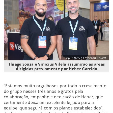
PANROTAS / Emerson Souza
Thiago Souza e Vinícius Vilela assumirão as áreas
dirigidas previamente por Heber Garrido
“Estamos muito orgulhosos por todo o crescimento
do grupo nesses três anos e gratos pela
colaboração, empenho e dedicação de Heber, que
certamente deixa um excelente legado para a
equipe, que seguirá com os planos estabelecidos”,